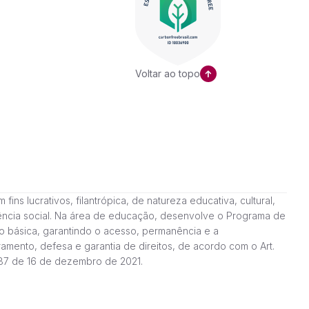
Voltar ao topo
ns lucrativos, filantrópica, de natureza educativa, cultural,
stência social. Na área de educação, desenvolve o Programa de
o básica, garantindo o acesso, permanência e a
amento, defesa e garantia de direitos, de acordo com o Art.
187 de 16 de dezembro de 2021.