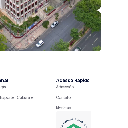
onal
Acesso Rápido
gis
Admissão
Esporte, Cultura e
Contato
Notícias