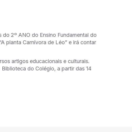
unos do 2º ANO do Ensino Fundamental do
“A planta Carnívora de Léo” e irá contar
sos artigos educacionais e culturais.
Biblioteca do Colégio, a partir das 14