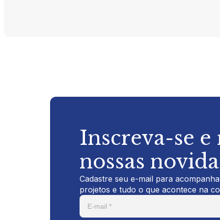
Inscreva-se e
nossas novid
Cadastre seu e-mail para acompanhar
projetos e tudo o que acontece na c