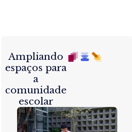
Ampliando
espaços para
a
comunidade
escolar