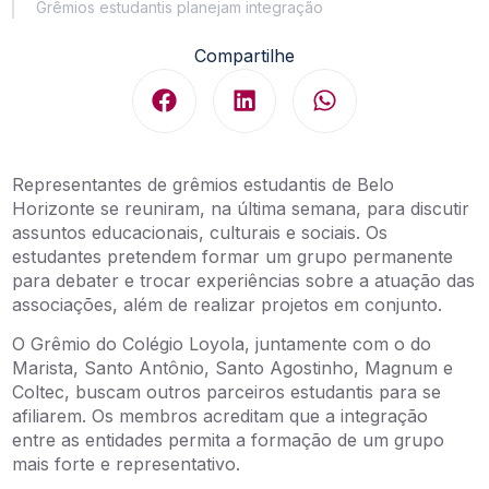
Grêmios estudantis planejam integração
Compartilhe
Representantes de grêmios estudantis de Belo
Horizonte se reuniram, na última semana, para discutir
assuntos educacionais, culturais e sociais. Os
estudantes pretendem formar um grupo permanente
para debater e trocar experiências sobre a atuação das
associações, além de realizar projetos em conjunto.
O Grêmio do Colégio Loyola, juntamente com o do
Marista, Santo Antônio, Santo Agostinho, Magnum e
Coltec, buscam outros parceiros estudantis para se
afiliarem. Os membros acreditam que a integração
entre as entidades permita a formação de um grupo
mais forte e representativo.