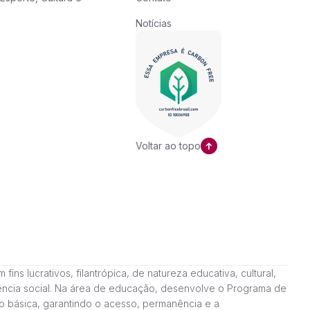
Notícias
Voltar ao topo
ns lucrativos, filantrópica, de natureza educativa, cultural,
stência social. Na área de educação, desenvolve o Programa de
o básica, garantindo o acesso, permanência e a