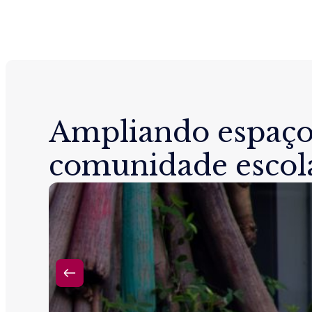
Ampliando espaço
comunidade escol