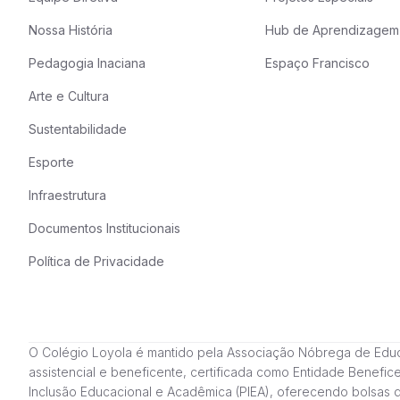
Nossa História
Hub de Aprendizagem
Pedagogia Inaciana
Espaço Francisco
Arte e Cultura
Sustentabilidade
Esporte
Infraestrutura
Documentos Institucionais
Política de Privacidade
O Colégio Loyola é mantido pela Associação Nóbrega de Educação
assistencial e beneficente, certificada como Entidade Benefi
Inclusão Educacional e Acadêmica (PIEA), oferecendo bolsas 