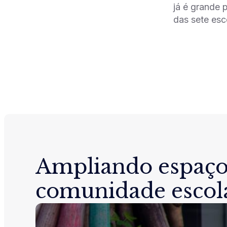
já é grande 
das sete esc
Ampliando espaço
comunidade escol