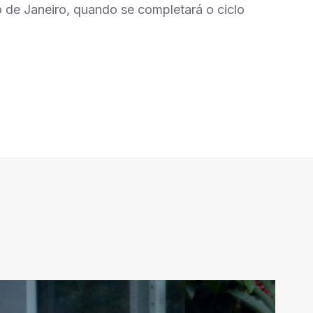
io de Janeiro, quando se completará o ciclo