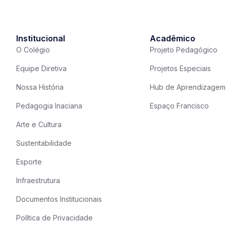
Institucional
Acadêmico
O Colégio
Projeto Pedagógico
Equipe Diretiva
Projetos Especiais
Nossa História
Hub de Aprendizagem
Pedagogia Inaciana
Espaço Francisco
Arte e Cultura
Sustentabilidade
Esporte
Infraestrutura
Documentos Institucionais
Política de Privacidade