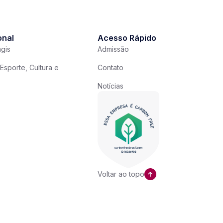
onal
Acesso Rápido
gis
Admissão
Esporte, Cultura e
Contato
Notícias
Voltar ao topo