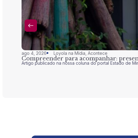
ago 4, 2026
Loyola na Mídia
,
Acontece
Compreender para acompanhar: presenç
Artigo publicado na nossa coluna do portal Estado de Mi