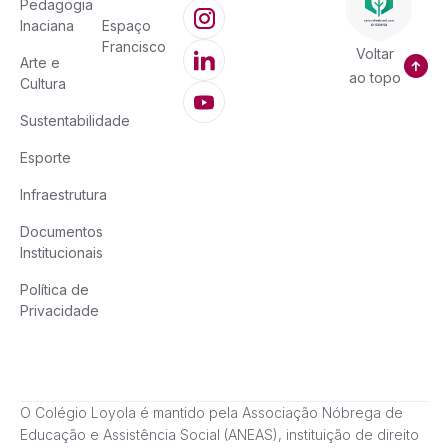
Pedagogia
Inaciana
Espaço
Francisco
Voltar
Arte e
ao topo
Cultura
Sustentabilidade
Esporte
Infraestrutura
Documentos
Institucionais
Política de
Privacidade
O Colégio Loyola é mantido pela Associação Nóbrega de
Educação e Assistência Social (ANEAS), instituição de direito