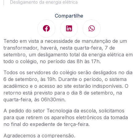
Desligamento da energia elétrica
Compartilhe
Tendo em vista a necessidade de manutenção de um
transformador, haverá, nesta quarta-feira, 7 de
setembro, um desligamento total da energia elétrica em
todo o colégio, no período das 8h às 17h.
Todos os servidores do colégio serão desligados no dia
6 de setembro, às 19h. Durante o período, o sistema
acadêmico e o acesso ao site estarão indisponíveis. O
retorno está previsto para o dia 8 de setembro, na
quarta-feira, às 06h30min.
A pedido do setor Tecnologia da escola, solicitamos
para que retirem os aparelhos eletrônicos da tomada
no final do expediente de terça-feira.
Agradecemos a compreensão.