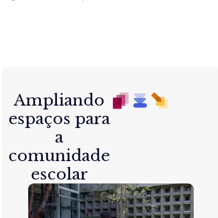
Ampliando
espaços para
a
comunidade
escolar