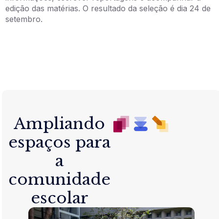
edição das matérias. O resultado da seleção é dia 24 de
setembro.
Ampliando
espaços para
a
comunidade
escolar