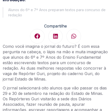
Alunos do 6º e 7º Anos preparam textos para concurso de
redação
Compartilhe
Como você imagina o jornal do futuro? É com essa
pergunta na cabeça, o lápis na mão e muita imaginação
que alunos do 6º e 7º Anos do Ensino Fundamental
estão escrevendo textos para um concurso de
redação. As duas melhores respostas vão concorrer à
vaga de Repórter Guri, projeto do caderno Guri, do
jornal Estado de Minas.
O jornal selecionará oito alunos que vão passar os dias
29 e 30 de setembro na redação do Estado de Minas.
Os Repórteres Guri visitarão a sede dos Diários
Associados, fazer reunião de pauta, apurar
informações, escrever reportagens e acompanhar a