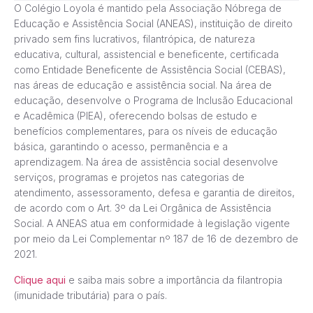
O Colégio Loyola é mantido pela Associação Nóbrega de
Educação e Assistência Social (ANEAS), instituição de direito
privado sem fins lucrativos, filantrópica, de natureza
educativa, cultural, assistencial e beneficente, certificada
como Entidade Beneficente de Assistência Social (CEBAS),
nas áreas de educação e assistência social. Na área de
educação, desenvolve o Programa de Inclusão Educacional
e Acadêmica (PIEA), oferecendo bolsas de estudo e
benefícios complementares, para os níveis de educação
básica, garantindo o acesso, permanência e a
aprendizagem. Na área de assistência social desenvolve
serviços, programas e projetos nas categorias de
atendimento, assessoramento, defesa e garantia de direitos,
de acordo com o Art. 3º da Lei Orgânica de Assistência
Social. A ANEAS atua em conformidade à legislação vigente
por meio da Lei Complementar nº 187 de 16 de dezembro de
2021.
Clique aqui
e saiba mais sobre a importância da filantropia
(imunidade tributária) para o país.