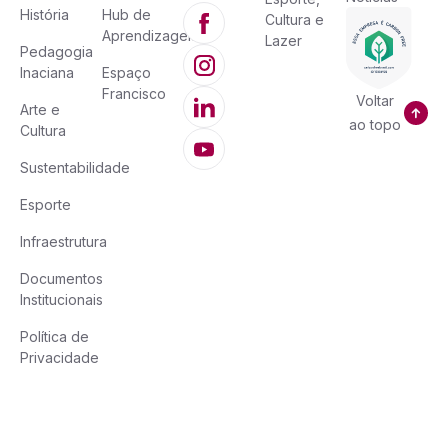
História
Hub de
Cultura e
Aprendizagem
Lazer
Pedagogia
Inaciana
Espaço
Francisco
Voltar
Arte e
ao topo
Cultura
Sustentabilidade
Esporte
Infraestrutura
Documentos
Institucionais
Política de
Privacidade