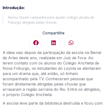
Introdução:
Alunos fazem campanha para ajudar colégio jesuíta de
Friburgo atingido pelas chuvas
Compartilhe
A ideia veio depois da participação da escola na Bienal
de Artes deste ano, realizada em Juiz de Fora. Ao
terem contato com os alunos do Colégio Anchieta de
Nova Friburgo, os estudantes do Loyola se atentaram
para um drama que, até então, só tinham
acompanhado pela TV. Conheceram pessoas que
foram diretamente atingidas pelas chuvas que
arrasaram a região serrana do Rio. Entre os atingidos,
o próprio Colégio Anchieta.
A escola teve parte da biblioteca destruída e ficou com