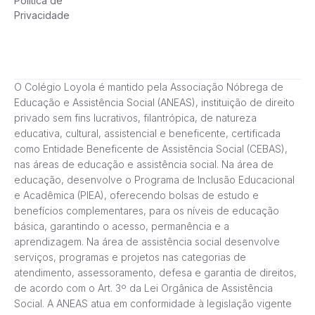
Política de
Privacidade
O Colégio Loyola é mantido pela Associação Nóbrega de
Educação e Assistência Social (ANEAS), instituição de direito
privado sem fins lucrativos, filantrópica, de natureza
educativa, cultural, assistencial e beneficente, certificada
como Entidade Beneficente de Assistência Social (CEBAS),
nas áreas de educação e assistência social. Na área de
educação, desenvolve o Programa de Inclusão Educacional
e Acadêmica (PIEA), oferecendo bolsas de estudo e
benefícios complementares, para os níveis de educação
básica, garantindo o acesso, permanência e a
aprendizagem. Na área de assistência social desenvolve
serviços, programas e projetos nas categorias de
atendimento, assessoramento, defesa e garantia de direitos,
de acordo com o Art. 3º da Lei Orgânica de Assistência
Social. A ANEAS atua em conformidade à legislação vigente