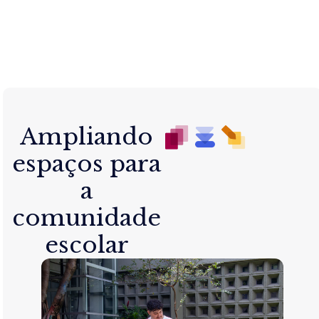
Ampliando
espaços para
a
comunidade
escolar