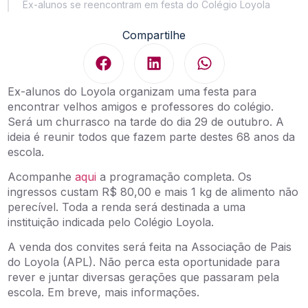
Ex-alunos se reencontram em festa do Colégio Loyola
Compartilhe
Ex-alunos do Loyola organizam uma festa para
encontrar velhos amigos e professores do colégio.
Será um churrasco na tarde do dia 29 de outubro. A
ideia é reunir todos que fazem parte destes 68 anos da
escola.
Acompanhe
aqui
a programação completa. Os
ingressos custam R$ 80,00 e mais 1 kg de alimento não
perecível. Toda a renda será destinada a uma
instituição indicada pelo Colégio Loyola.
A venda dos convites será feita na Associação de Pais
do Loyola (APL). Não perca esta oportunidade para
rever e juntar diversas gerações que passaram pela
escola. Em breve, mais informações.