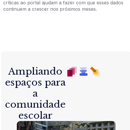
críticas ao portal ajudam a fazer com que esses dados
continuem a crescer nos próximos meses.
Ampliando
espaços para
a
comunidade
escolar