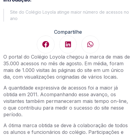
Site do Colégio Loyola atinge maior número de acessos no
ano
Compartilhe
O portal do Colégio Loyola chegou à marca de mais de
35.000 acessos no mês de agosto. Em média, foram
mais de 1.000 visitas às páginas do site em um único
dia, com visualizações originadas de vários locais.
A quantidade expressiva de acessos foi a maior já
obtida em 2011. Acompanhando esse avanço, os
visitantes também permaneceram mais tempo on-line,
o que contribuiu para medir o sucesso do site nesse
período.
A ótima marca obtida se deve à colaboração de todos
os alunos e funcionários do colégio. Participações e