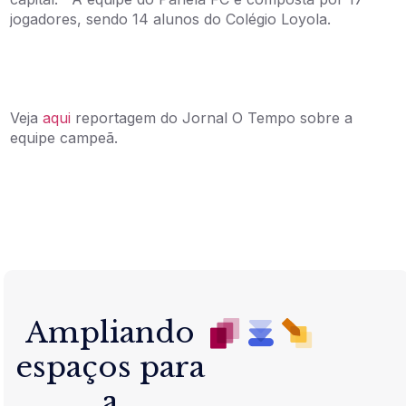
jogadores, sendo 14 alunos do Colégio Loyola.
Veja
aqui
reportagem do Jornal O Tempo sobre a
equipe campeã.
Ampliando
espaços para
a