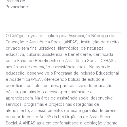
Política de
Privacidade
O Colégio Loyola é mantido pela Associação Nóbrega de
Educação e Assistência Social (ANEAS), instituição de direito
privado sem fins lucrativos, filantrópica, de natureza
educativa, cultural, assistencial e beneficente, certificada
como Entidade Beneficente de Assistência Social (CEBAS),
nas áreas de educação e assistência social. Na área de
educação, desenvolve o Programa de Inclusão Educacional
e Acadêmica (PIEA), oferecendo bolsas de estudo e
benefícios complementares, para os níveis de educação
básica, garantindo o acesso, permanência e a
aprendizagem. Na área de assistência social desenvolve
serviços, programas e projetos nas categorias de
atendimento, assessoramento, defesa e garantia de direitos,
de acordo com o Art. 3º da Lei Orgânica de Assistência
Social. A ANEAS atua em conformidade à legislação vigente