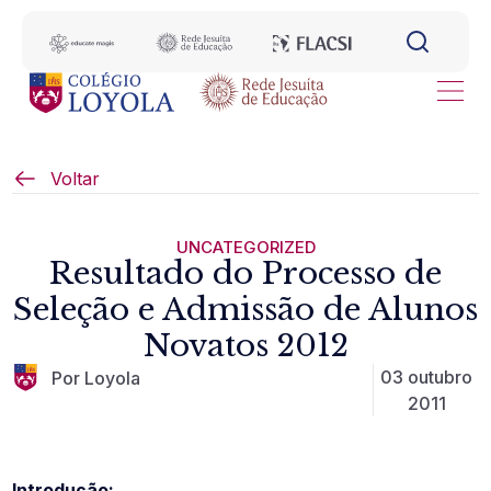
Voltar
UNCATEGORIZED
Resultado do Processo de
Seleção e Admissão de Alunos
Novatos 2012
03 outubro
Por Loyola
2011
Introdução: