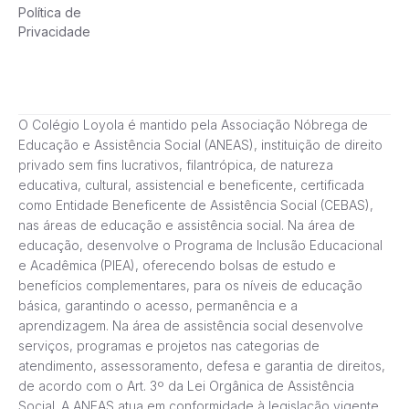
Política de
Privacidade
O Colégio Loyola é mantido pela Associação Nóbrega de
Educação e Assistência Social (ANEAS), instituição de direito
privado sem fins lucrativos, filantrópica, de natureza
educativa, cultural, assistencial e beneficente, certificada
como Entidade Beneficente de Assistência Social (CEBAS),
nas áreas de educação e assistência social. Na área de
educação, desenvolve o Programa de Inclusão Educacional
e Acadêmica (PIEA), oferecendo bolsas de estudo e
benefícios complementares, para os níveis de educação
básica, garantindo o acesso, permanência e a
aprendizagem. Na área de assistência social desenvolve
serviços, programas e projetos nas categorias de
atendimento, assessoramento, defesa e garantia de direitos,
de acordo com o Art. 3º da Lei Orgânica de Assistência
Social. A ANEAS atua em conformidade à legislação vigente