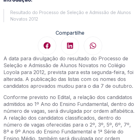
Resultado do Processo de Seleção e Admissão de Alunos
Novatos 2012
Compartilhe
A data para divulgação do resultado do Processo de
Seleção e Admissão de Alunos Novatos no Colégio
Loyola para 2012, prevista para esta segunda-feira, foi
alterada. A publicação das listas com os nomes dos
candidatos aprovados mudou para o dia 7 de outubro.
Conforme previsto no Edital, a relação dos candidatos
admitidos ao 1º Ano do Ensino Fundamental, dentro do
número de vagas, será divulgada por ordem alfabética.
A relação dos candidatos classificados, dentro do
número de vagas oferecidas para o 2º, 3º, 5º, 6º, 7º,
8º e 9º Anos do Ensino Fundamental e 1ª Série do
Ensino Médio, também será divulgada por ordem