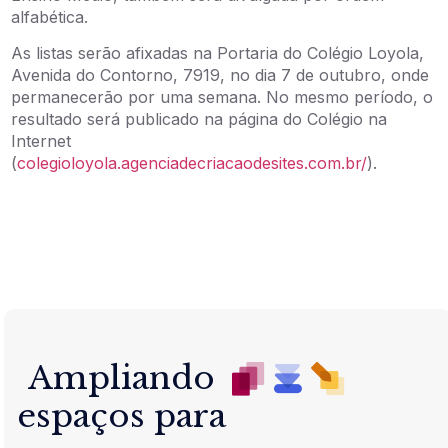
alfabética.
As listas serão afixadas na Portaria do Colégio Loyola,
Avenida do Contorno, 7919, no dia 7 de outubro, onde
permanecerão por uma semana. No mesmo período, o
resultado será publicado na página do Colégio na
Internet
(
colegioloyola.agenciadecriacaodesites.com.br/
).
Ampliando
espaços para