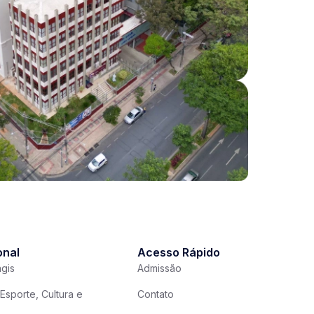
onal
Acesso Rápido
gis
Admissão
Esporte, Cultura e
Contato