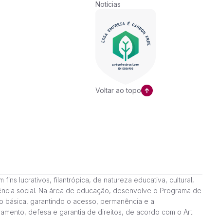
Notícias
Voltar ao topo
ns lucrativos, filantrópica, de natureza educativa, cultural,
stência social. Na área de educação, desenvolve o Programa de
o básica, garantindo o acesso, permanência e a
amento, defesa e garantia de direitos, de acordo com o Art.