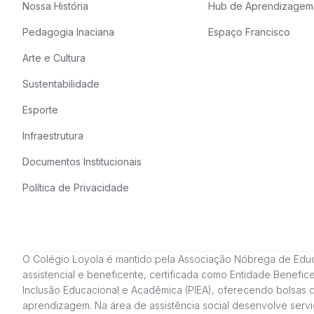
Nossa História
Hub de Aprendizagem
Pedagogia Inaciana
Espaço Francisco
Arte e Cultura
Sustentabilidade
Esporte
Infraestrutura
Documentos Institucionais
Política de Privacidade
O Colégio Loyola é mantido pela Associação Nóbrega de Educação
assistencial e beneficente, certificada como Entidade Benefi
Inclusão Educacional e Acadêmica (PIEA), oferecendo bolsas 
aprendizagem. Na área de assistência social desenvolve servi