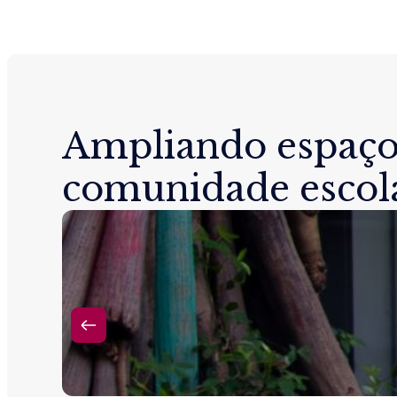
Ampliando espaço
comunidade escol