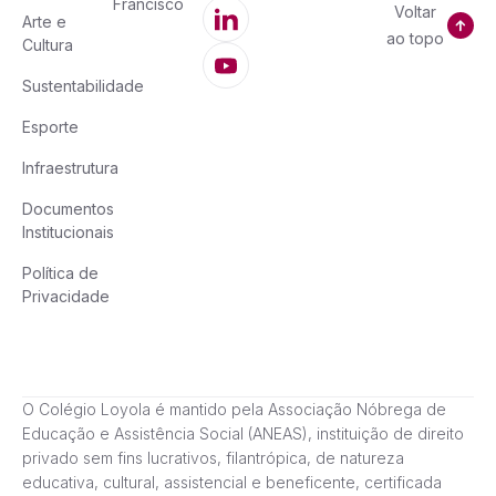
Francisco
Voltar
Arte e
ao topo
Cultura
Sustentabilidade
Esporte
Infraestrutura
Documentos
Institucionais
Política de
Privacidade
O Colégio Loyola é mantido pela Associação Nóbrega de
Educação e Assistência Social (ANEAS), instituição de direito
privado sem fins lucrativos, filantrópica, de natureza
educativa, cultural, assistencial e beneficente, certificada