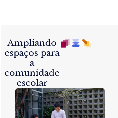
Ampliando
espaços para
a
comunidade
escolar