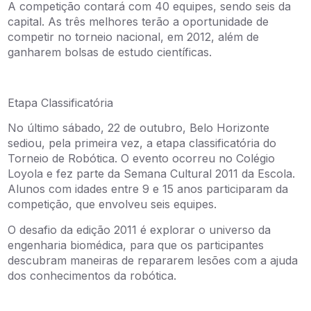
A competição contará com 40 equipes, sendo seis da
capital. As três melhores terão a oportunidade de
competir no torneio nacional, em 2012, além de
ganharem bolsas de estudo científicas.
Etapa Classificatória
No último sábado, 22 de outubro, Belo Horizonte
sediou, pela primeira vez, a etapa classificatória do
Torneio de Robótica. O evento ocorreu no Colégio
Loyola e fez parte da Semana Cultural 2011 da Escola.
Alunos com idades entre 9 e 15 anos participaram da
competição, que envolveu seis equipes.
O desafio da edição 2011 é explorar o universo da
engenharia biomédica, para que os participantes
descubram maneiras de repararem lesões com a ajuda
dos conhecimentos da robótica.