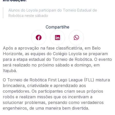
Alunos do Loyola participam do Torneio Estadual de
Robótica neste sábado
Compartilhe
Após a aprovação na fase classificatória, em Belo
Horizonte, as equipes do Colégio Loyola se preparam
para a etapa estadual do Torneio de Robótica. O evento
será realizado no próximo sábado e domingo, em
Itajubá.
O Torneio de Robótica First Lego League (FLL) mistura
brincadeira, criatividade e aprendizado aos
competidores. Os participantes criam seus próprios
robôs e realizam missões que os incentivam a
solucionar problemas, pensando como verdadeiros
engenheiros, de uma maneira bem divertida.