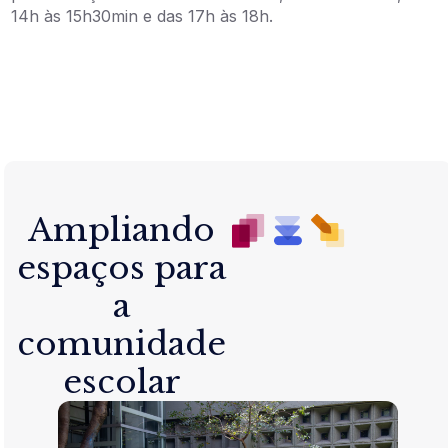
14h às 15h30min e das 17h às 18h.
Ampliando
espaços para
a
comunidade
escolar