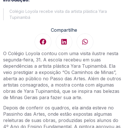
Colégio Loyola recebe visita da artista plástica Yara
Tupinambá
Compartilhe
O Colégio Loyola contou com uma visita ilustre nesta
segunda-feira, 31. A escola recebeu em suas
dependências a artista plástica Yara Tupinambá. Ela
veio prestigiar a exposição “Os Caminhos de Minas”,
aberta ao público no Passo das Artes. Além de outros
artistas consagrados, a mostra conta com algumas
obras de Yara Tupinambá, que se inspira nas belezas
de Minas Gerais para fazer sua arte.
Depois de conferir os quadros, ela ainda esteve no
Passinho das Artes, onde estão expostas algumas
releituras de suas obras, produzidas pelos alunos do
4º Ano do Ensino Fundamental. A pintora aprovou as