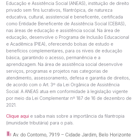
Educação e Assistência Social (ANEAS), instituição de direito
privado sem fins lucrativos, filantrópica, de natureza
educativa, cultural, assistencial e beneficente, certificada
como Entidade Beneficente de Assistência Social (CEBAS),
nas áreas de educação e assistência social. Na área de
educação, desenvolve o Programa de Inclusão Educacional
e Acadêmica (PIEA), oferecendo bolsas de estudo e
benefícios complementares, para os níveis de educação
básica, garantindo o acesso, permanência e a
aprendizagem. Na área de assistência social desenvolve
serviços, programas e projetos nas categorias de
atendimento, assessoramento, defesa e garantia de direitos,
de acordo com o Art. 3º da Lei Orgânica de Assistência
Social. A ANEAS atua em conformidade à legislação vigente
por meio da Lei Complementar nº 187 de 16 de dezembro de
2021.
Clique aqui
e saiba mais sobre a importância da filantropia
(imunidade tributária) para o país.
Av. do Contorno, 7919 – Cidade Jardim, Belo Horizonte