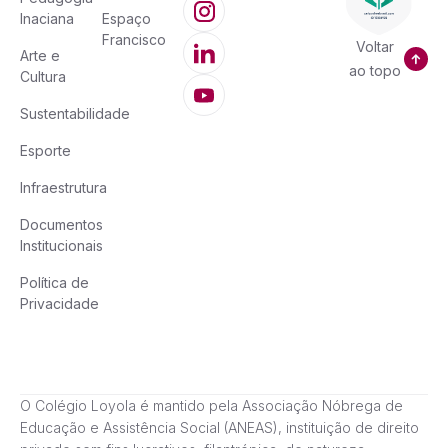
Inaciana
Espaço
Francisco
Voltar
Arte e
ao topo
Cultura
Sustentabilidade
Esporte
Infraestrutura
Documentos
Institucionais
Política de
Privacidade
O Colégio Loyola é mantido pela Associação Nóbrega de
Educação e Assistência Social (ANEAS), instituição de direito