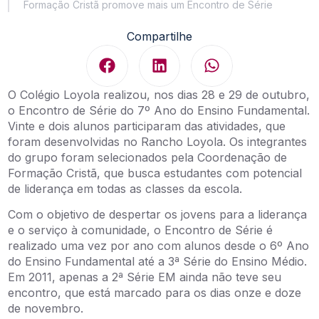
Formação Cristã promove mais um Encontro de Série
Compartilhe
O Colégio Loyola realizou, nos dias 28 e 29 de outubro,
o Encontro de Série do 7º Ano do Ensino Fundamental.
Vinte e dois alunos participaram das atividades, que
foram desenvolvidas no Rancho Loyola. Os integrantes
do grupo foram selecionados pela Coordenação de
Formação Cristã, que busca estudantes com potencial
de liderança em todas as classes da escola.
Com o objetivo de despertar os jovens para a liderança
e o serviço à comunidade, o Encontro de Série é
realizado uma vez por ano com alunos desde o 6º Ano
do Ensino Fundamental até a 3ª Série do Ensino Médio.
Em 2011, apenas a 2ª Série EM ainda não teve seu
encontro, que está marcado para os dias onze e doze
de novembro.