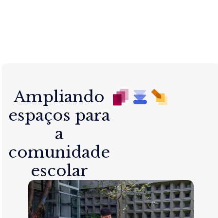
Ampliando
espaços para
a
comunidade
escolar