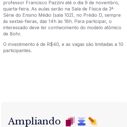
professor Francisco Pazzini até o dia 9 de novembro,
quarta-feira. As aulas serão na Sala de Física da 3ª
Série do Ensino Médio (sala 102), no Prédio D, sempre
às sextas-feiras, das 14h às 18h. Para participar, o
interessado deve ter conhecimento do modelo atômico
de Bohr.
O investimento é de R$40, e as vagas são limitadas a 10
participantes.
Ampliando