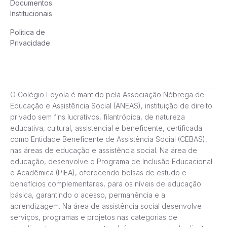
Documentos
Institucionais
Política de
Privacidade
O Colégio Loyola é mantido pela Associação Nóbrega de
Educação e Assistência Social (ANEAS), instituição de direito
privado sem fins lucrativos, filantrópica, de natureza
educativa, cultural, assistencial e beneficente, certificada
como Entidade Beneficente de Assistência Social (CEBAS),
nas áreas de educação e assistência social. Na área de
educação, desenvolve o Programa de Inclusão Educacional
e Acadêmica (PIEA), oferecendo bolsas de estudo e
benefícios complementares, para os níveis de educação
básica, garantindo o acesso, permanência e a
aprendizagem. Na área de assistência social desenvolve
serviços, programas e projetos nas categorias de