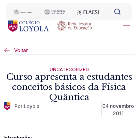
Voltar
UNCATEGORIZED
Curso apresenta a estudantes
conceitos básicos da Física
Quântica
04 novembro
Por Loyola
2011
Introdução: