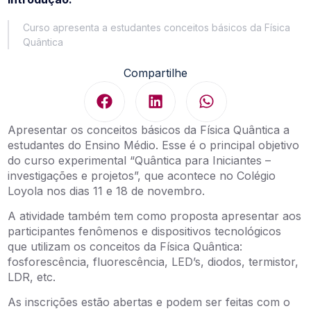
Curso apresenta a estudantes conceitos básicos da Física
Quântica
Compartilhe
Apresentar os conceitos básicos da Física Quântica a
estudantes do Ensino Médio. Esse é o principal objetivo
do curso experimental “Quântica para Iniciantes –
investigações e projetos”, que acontece no Colégio
Loyola nos dias 11 e 18 de novembro.
A atividade também tem como proposta apresentar aos
participantes fenômenos e dispositivos tecnológicos
que utilizam os conceitos da Física Quântica:
fosforescência, fluorescência, LED’s, diodos, termistor,
LDR, etc.
As inscrições estão abertas e podem ser feitas com o