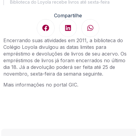
Biblioteca do Loyola recebe livros até sexta-feira
Compartilhe
Encerrando suas atividades em 2011, a biblioteca do
Colégio Loyola divulgou as datas limites para
empréstimo e devoluções de livros de seu acervo. Os
empréstimos de livros já foram encerrados no último
dia 18. Já a devolução poderá ser feita até 25 de
novembro, sexta-feira da semana seguinte.
Mais informações no portal GIC.