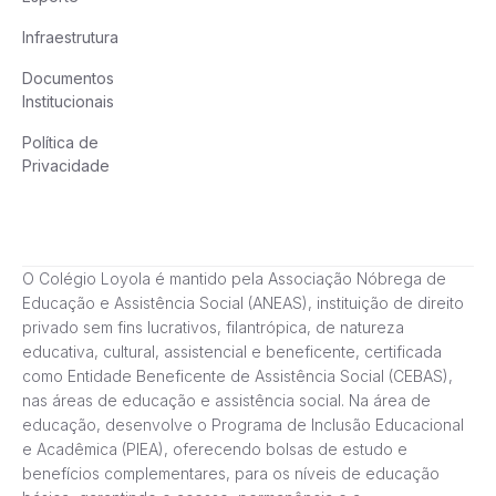
Infraestrutura
Documentos
Institucionais
Política de
Privacidade
O Colégio Loyola é mantido pela Associação Nóbrega de
Educação e Assistência Social (ANEAS), instituição de direito
privado sem fins lucrativos, filantrópica, de natureza
educativa, cultural, assistencial e beneficente, certificada
como Entidade Beneficente de Assistência Social (CEBAS),
nas áreas de educação e assistência social. Na área de
educação, desenvolve o Programa de Inclusão Educacional
e Acadêmica (PIEA), oferecendo bolsas de estudo e
benefícios complementares, para os níveis de educação