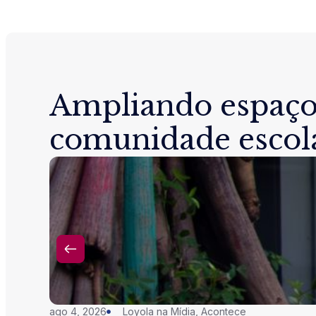
Ampliando espaço
comunidade escol
ago 4, 2026
Loyola na Mídia
,
Acontece