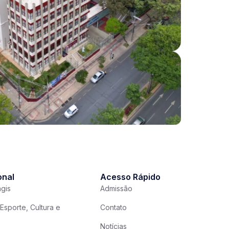
onal
Acesso Rápido
gis
Admissão
Esporte, Cultura e
Contato
Notícias