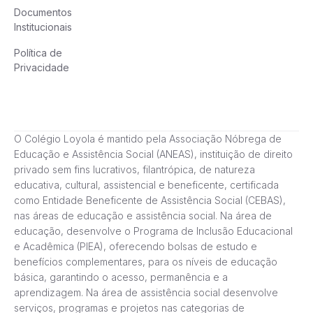
Documentos
Institucionais
Política de
Privacidade
O Colégio Loyola é mantido pela Associação Nóbrega de
Educação e Assistência Social (ANEAS), instituição de direito
privado sem fins lucrativos, filantrópica, de natureza
educativa, cultural, assistencial e beneficente, certificada
como Entidade Beneficente de Assistência Social (CEBAS),
nas áreas de educação e assistência social. Na área de
educação, desenvolve o Programa de Inclusão Educacional
e Acadêmica (PIEA), oferecendo bolsas de estudo e
benefícios complementares, para os níveis de educação
básica, garantindo o acesso, permanência e a
aprendizagem. Na área de assistência social desenvolve
serviços, programas e projetos nas categorias de