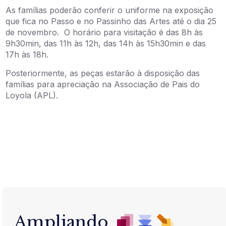
As famílias poderão conferir o uniforme na exposição
que fica no Passo e no Passinho das Artes até o dia 25
de novembro. O horário para visitação é das 8h às
9h30min, das 11h às 12h, das 14h às 15h30min e das
17h às 18h.
Posteriormente, as peças estarão à disposição das
famílias para apreciação na Associação de Pais do
Loyola (APL).
Ampliando