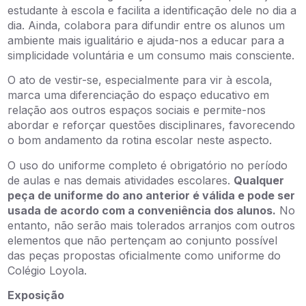
estudante à escola e facilita a identificação dele no dia a
dia. Ainda, colabora para difundir entre os alunos um
ambiente mais igualitário e ajuda-nos a educar para a
simplicidade voluntária e um consumo mais consciente.
O ato de vestir-se, especialmente para vir à escola,
marca uma diferenciação do espaço educativo em
relação aos outros espaços sociais e permite-nos
abordar e reforçar questões disciplinares, favorecendo
o bom andamento da rotina escolar neste aspecto.
O uso do uniforme completo é obrigatório no período
de aulas e nas demais atividades escolares.
Qualquer
peça de uniforme do ano anterior é válida e pode ser
usada de acordo com a conveniência dos alunos.
No
entanto, não serão mais tolerados arranjos com outros
elementos que não pertençam ao conjunto possível
das peças propostas oficialmente como uniforme do
Colégio Loyola.
Exposição