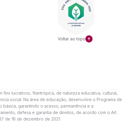
Voltar ao topo
ns lucrativos, filantrópica, de natureza educativa, cultural,
stência social. Na área de educação, desenvolve o Programa de
o básica, garantindo o acesso, permanência e a
amento, defesa e garantia de direitos, de acordo com o Art.
187 de 16 de dezembro de 2021.