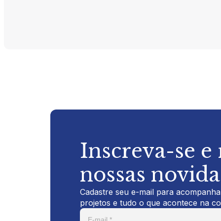
Inscreva-se e
nossas novid
Cadastre seu e-mail para acompanhar
projetos e tudo o que acontece na c