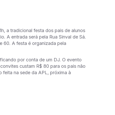
, a tradicional festa dos pais de alunos
o. A entrada será pela Rua Sinval de Sá.
e 60. A festa é organizada pela
ficando por conta de um DJ. O evento
 convites custam R$ 80 para os pais não
 feita na sede da APL, próxima à