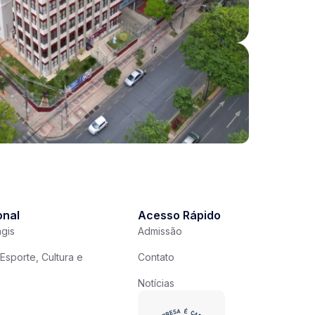
onal
Acesso Rápido
gis
Admissão
Esporte, Cultura e
Contato
Notícias