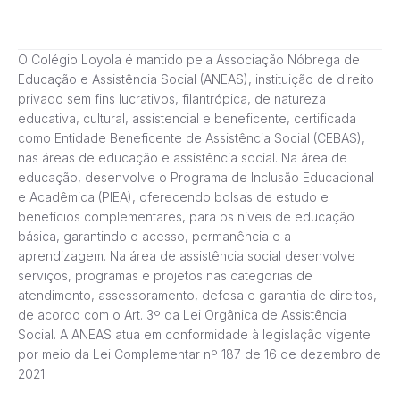
O Colégio Loyola é mantido pela Associação Nóbrega de
Educação e Assistência Social (ANEAS), instituição de direito
privado sem fins lucrativos, filantrópica, de natureza
educativa, cultural, assistencial e beneficente, certificada
como Entidade Beneficente de Assistência Social (CEBAS),
nas áreas de educação e assistência social. Na área de
educação, desenvolve o Programa de Inclusão Educacional
e Acadêmica (PIEA), oferecendo bolsas de estudo e
benefícios complementares, para os níveis de educação
básica, garantindo o acesso, permanência e a
aprendizagem. Na área de assistência social desenvolve
serviços, programas e projetos nas categorias de
atendimento, assessoramento, defesa e garantia de direitos,
de acordo com o Art. 3º da Lei Orgânica de Assistência
Social. A ANEAS atua em conformidade à legislação vigente
por meio da Lei Complementar nº 187 de 16 de dezembro de
2021.