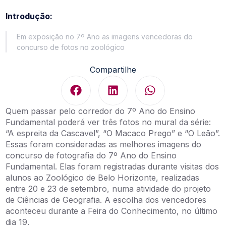
Introdução:
Em exposição no 7º Ano as imagens vencedoras do
concurso de fotos no zoológico
Compartilhe
Quem passar pelo corredor do 7º Ano do Ensino
Fundamental poderá ver três fotos no mural da série:
“A espreita da Cascavel”, “O Macaco Prego” e “O Leão”.
Essas foram consideradas as melhores imagens do
concurso de fotografia do 7º Ano do Ensino
Fundamental. Elas foram registradas durante visitas dos
alunos ao Zoológico de Belo Horizonte, realizadas
entre 20 e 23 de setembro, numa atividade do projeto
de Ciências de Geografia. A escolha dos vencedores
aconteceu durante a Feira do Conhecimento, no último
dia 19.