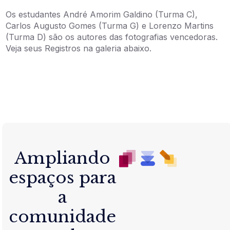
Os estudantes André Amorim Galdino (Turma C),
Carlos Augusto Gomes (Turma G) e Lorenzo Martins
(Turma D) são os autores das fotografias vencedoras.
Veja seus Registros na galeria abaixo.
Ampliando
espaços para
a
comunidade