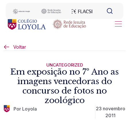
Voltar
UNCATEGORIZED
Em exposição no 7º Ano as
imagens vencedoras do
concurso de fotos no
zoológico
23 novembro
Por Loyola
2011