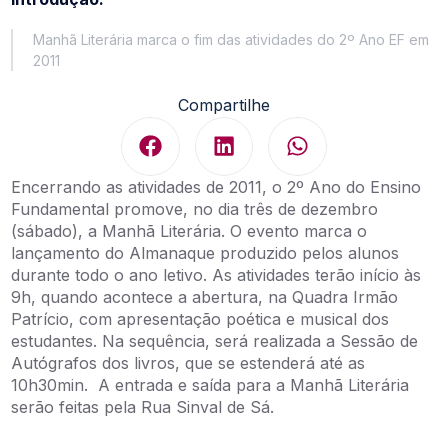
Manhã Literária marca o fim das atividades do 2º Ano EF em
2011
Compartilhe
Encerrando as atividades de 2011, o 2º Ano do Ensino
Fundamental promove, no dia três de dezembro
(sábado), a Manhã Literária. O evento marca o
lançamento do Almanaque produzido pelos alunos
durante todo o ano letivo. As atividades terão início às
9h, quando acontece a abertura, na Quadra Irmão
Patrício, com apresentação poética e musical dos
estudantes. Na sequência, será realizada a Sessão de
Autógrafos dos livros, que se estenderá até as
10h30min. A entrada e saída para a Manhã Literária
serão feitas pela Rua Sinval de Sá.