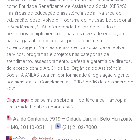
como Entidade Beneficente de Assistência Social (CEBAS),
nas áreas de educação e assistência social. Na área de
educação, desenvolve o Programa de Inclusão Educacional
e Acadêmica (PIEA), oferecendo bolsas de estudo e
benefícios complementares, para os níveis de educação
básica, garantindo o acesso, permanência e a
aprendizagem. Na área de assistência social desenvolve
serviços, programas e projetos nas categorias de
atendimento, assessoramento, defesa e garantia de direitos,
de acordo com o Art. 3º da Lei Orgânica de Assistência
Social. A ANEAS atua em conformidade à legislação vigente
por meio da Lei Complementar nº 187 de 16 de dezembro de
2021.
Clique aqui
e saiba mais sobre a importância da filantropia
(imunidade tributária) para o país.
Av. do Contorno, 7919 – Cidade Jardim, Belo Horizonte
– MG, 30110-051 |
(31) 2102-7000