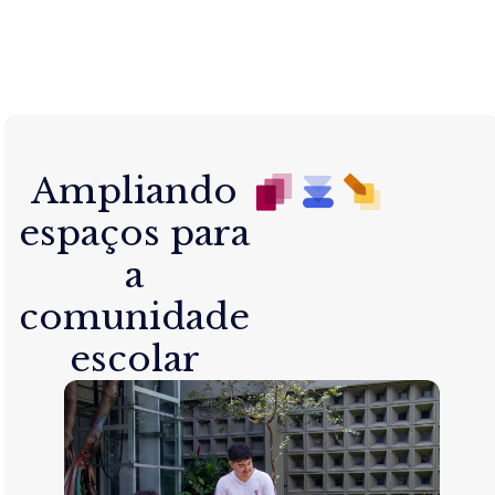
Ampliando
espaços para
a
comunidade
escolar