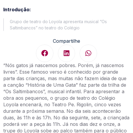
Introdução:
Grupo de teatro do Loyola apresenta musical “Os
Saltimbancos” no teatro do Colégio
Compartilhe
“Nós gatos já nascemos pobres. Porém, já nascemos
livres”. Esse famoso verso é conhecido por grande
parte das crianças, mas muitas não fazem ideia de que
a canção “História de Uma Gata” faz parte da trilha de
“Os Saltimbancos”, musical infantil. Para apresentar a
obra aos pequenos, o grupo de teatro do Colégio
Loyola encenará, no Teatro Pe. Rigolin, cinco vezes
durante a próxima semana. No dia seis acontecerão
duas, às 11h e às 17h. No dia seguinte, sete, a criançada
poderá ver a peça às 11h. Já nos dias dez e onze, a
trupe do Loyola sobe ao palco também para o público