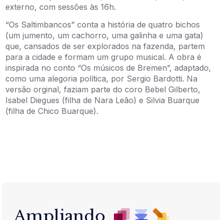
externo, com sessões às 16h.
“Os Saltimbancos” conta a história de quatro bichos
(um jumento, um cachorro, uma galinha e uma gata)
que, cansados de ser explorados na fazenda, partem
para a cidade e formam um grupo musical. A obra é
inspirada no conto “Os músicos de Bremen”, adaptado,
como uma alegoria política, por Sergio Bardotti. Na
versão orginal, faziam parte do coro Bebel Gilberto,
Isabel Diegues (filha de Nara Leão) e Silvia Buarque
(filha de Chico Buarque).
Ampliando