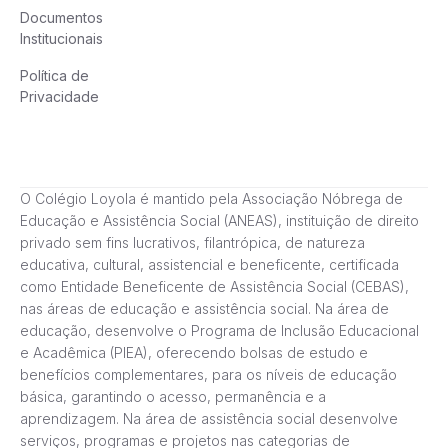
Documentos
Institucionais
Política de
Privacidade
O Colégio Loyola é mantido pela Associação Nóbrega de
Educação e Assistência Social (ANEAS), instituição de direito
privado sem fins lucrativos, filantrópica, de natureza
educativa, cultural, assistencial e beneficente, certificada
como Entidade Beneficente de Assistência Social (CEBAS),
nas áreas de educação e assistência social. Na área de
educação, desenvolve o Programa de Inclusão Educacional
e Acadêmica (PIEA), oferecendo bolsas de estudo e
benefícios complementares, para os níveis de educação
básica, garantindo o acesso, permanência e a
aprendizagem. Na área de assistência social desenvolve
serviços, programas e projetos nas categorias de