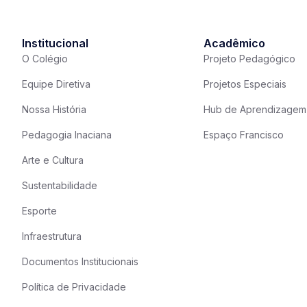
Institucional
Acadêmico
O Colégio
Projeto Pedagógico
Equipe Diretiva
Projetos Especiais
Nossa História
Hub de Aprendizagem
Pedagogia Inaciana
Espaço Francisco
Arte e Cultura
Sustentabilidade
Esporte
Infraestrutura
Documentos Institucionais
Política de Privacidade