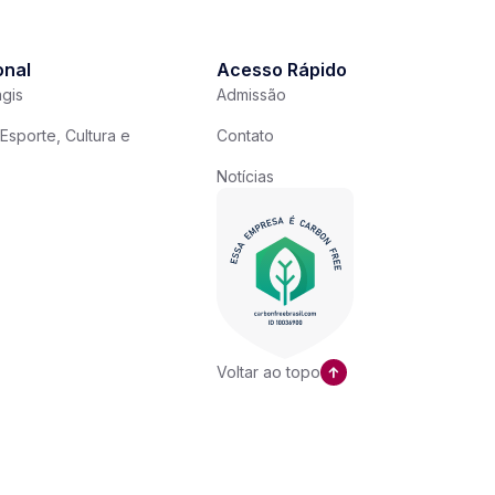
onal
Acesso Rápido
gis
Admissão
Esporte, Cultura e
Contato
Notícias
Voltar ao topo