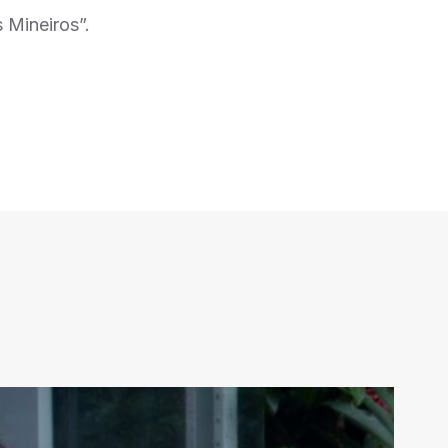
 Mineiros”.