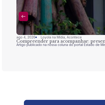
ago 4, 2026
Loyola na Mídia
,
Acontece
Compreender para acompanhar: presenç
Artigo publicado na nossa coluna do portal Estado de Mi