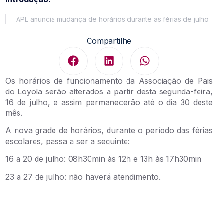
APL anuncia mudança de horários durante as férias de julho
Compartilhe
Os horários de funcionamento da Associação de Pais
do Loyola serão alterados a partir desta segunda-feira,
16 de julho, e assim permanecerão até o dia 30 deste
mês.
A nova grade de horários, durante o período das férias
escolares, passa a ser a seguinte:
16 a 20 de julho: 08h30min às 12h e 13h às 17h30min
23 a 27 de julho: não haverá atendimento.