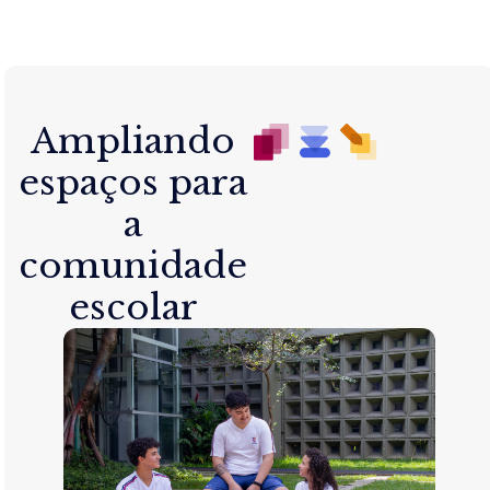
Ampliando
espaços para
a
comunidade
escolar