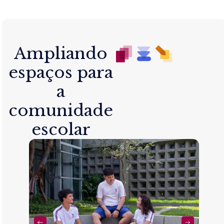
Ampliando
espaços para
a
comunidade
escolar