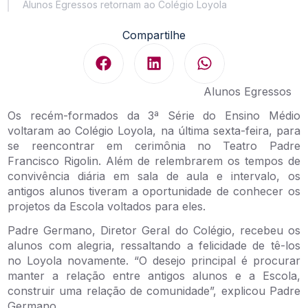
Alunos Egressos retornam ao Colégio Loyola
Compartilhe
Alunos Egressos
Os recém-formados da 3ª Série do Ensino Médio
voltaram ao Colégio Loyola, na última sexta-feira, para
se reencontrar em cerimônia no Teatro Padre
Francisco Rigolin. Além de relembrarem os tempos de
convivência diária em sala de aula e intervalo, os
antigos alunos tiveram a oportunidade de conhecer os
projetos da Escola voltados para eles.
Padre Germano, Diretor Geral do Colégio, recebeu os
alunos com alegria, ressaltando a felicidade de tê-los
no Loyola novamente. “O desejo principal é procurar
manter a relação entre antigos alunos e a Escola,
construir uma relação de comunidade”, explicou Padre
Germano.