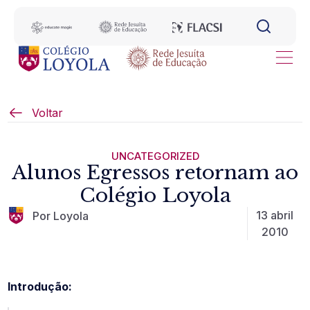
Voltar
UNCATEGORIZED
Alunos Egressos retornam ao
Colégio Loyola
13 abril
Por Loyola
2010
Introdução: