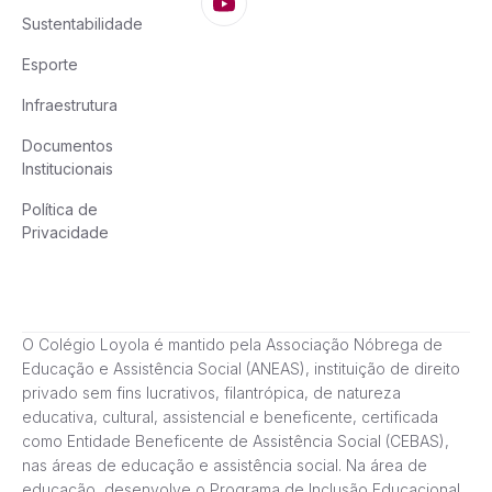
Sustentabilidade
Esporte
Infraestrutura
Documentos
Institucionais
Política de
Privacidade
O Colégio Loyola é mantido pela Associação Nóbrega de
Educação e Assistência Social (ANEAS), instituição de direito
privado sem fins lucrativos, filantrópica, de natureza
educativa, cultural, assistencial e beneficente, certificada
como Entidade Beneficente de Assistência Social (CEBAS),
nas áreas de educação e assistência social. Na área de
educação, desenvolve o Programa de Inclusão Educacional