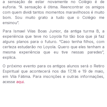
a sensação de estar novamente no Colégio é de
euforia. “A sensação é ótima. Reencontrar os amigos
com quem dividi tantos momentos maravilhosos é muito
bom. Sou muito grato a tudo que o Colégio me
ensinou”.
Para Ismael Vilas Boas Junior, da antiga turma B, a
experiência que teve no Loyola foi tão boa que já faz
alguns planos para o futuro. “Caso tenha filhos, com
certeza estudarão no Loyola. Quero que eles tenham a
mesma experiência que eu tive nessas paredes”,
explica.
O próximo evento para os antigos alunos será o Retiro
Espiritual que acontecerá nos dia 17,18 e 19 de maio,
em Vila Fátima. Para inscrições e outras informações,
acesse
aqui
.