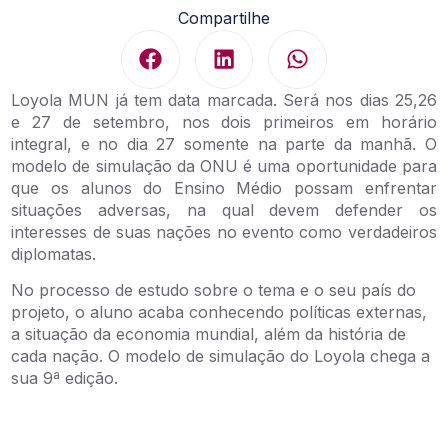
Compartilhe
Loyola MUN já tem data marcada. Será nos dias 25,26
e 27 de setembro, nos dois primeiros em horário
integral, e no dia 27 somente na parte da manhã. O
modelo de simulação da ONU é uma oportunidade para
que os alunos do Ensino Médio possam enfrentar
situações adversas, na qual devem defender os
interesses de suas nações no evento como verdadeiros
diplomatas.
No processo de estudo sobre o tema e o seu país do
projeto, o aluno acaba conhecendo políticas externas,
a situação da economia mundial, além da história de
cada nação. O modelo de simulação do Loyola chega a
sua 9ª edição.