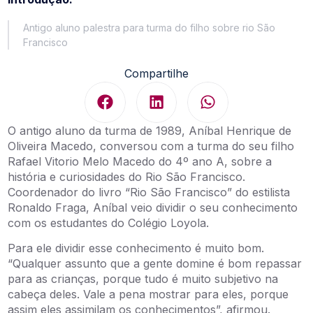
Antigo aluno palestra para turma do filho sobre rio São
Francisco
Compartilhe
O antigo aluno da turma de 1989, Aníbal Henrique de
Oliveira Macedo, conversou com a turma do seu filho
Rafael Vitorio Melo Macedo do 4º ano A, sobre a
história e curiosidades do Rio São Francisco.
Coordenador do livro “Rio São Francisco” do estilista
Ronaldo Fraga, Aníbal veio dividir o seu conhecimento
com os estudantes do Colégio Loyola.
Para ele dividir esse conhecimento é muito bom.
“Qualquer assunto que a gente domine é bom repassar
para as crianças, porque tudo é muito subjetivo na
cabeça deles. Vale a pena mostrar para eles, porque
assim eles assimilam os conhecimentos”, afirmou.