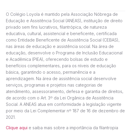
O Colégio Loyola é mantido pela Associação Nóbrega de
Educação e Assistência Social (ANEAS), instituição de direito
privado sem fins lucrativos, filantrópica, de natureza
educativa, cultural, assistencial e beneficente, certificada
como Entidade Beneficente de Assistência Social (CEBAS),
nas áreas de educação e assistência social. Na área de
educação, desenvolve o Programa de Inclusão Educacional
e Acadêmica (PIEA), oferecendo bolsas de estudo e
benefícios complementares, para os níveis de educação
básica, garantindo o acesso, permanência e a
aprendizagem. Na área de assistência social desenvolve
serviços, programas e projetos nas categorias de
atendimento, assessoramento, defesa e garantia de direitos,
de acordo com o Art. 3º da Lei Orgânica de Assistência
Social. A ANEAS atua em conformidade à legislação vigente
por meio da Lei Complementar nº 187 de 16 de dezembro de
2021.
Clique aqui
e saiba mais sobre a importância da filantropia