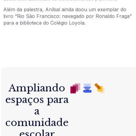
Além da palestra, Aníbal ainda doou um exemplar do
livro “Rio São Francisco: navegado por Ronaldo Fraga”
para a biblioteca do Colégio Loyola.
Ampliando
espaços para
a
comunidade
escolar