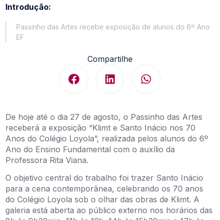
Introdução:
Passinho das Artes recebe exposição de alunos do 6º Ano
EF
Compartilhe
De hoje até o dia 27 de agosto, o Passinho das Artes
receberá a exposição “Klimt e Santo Inácio nos 70
Anos do Colégio Loyola”, realizada pelos alunos do 6º
Ano do Ensino Fundamental com o auxílio da
Professora Rita Viana.
O objetivo central do trabalho foi trazer Santo Inácio
para a cena contemporânea, celebrando os 70 anos
do Colégio Loyola sob o olhar das obras de Klimt. A
galeria está aberta ao público externo nos horários das