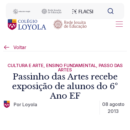
Voltar
CULTURA E ARTE
,
ENSINO FUNDAMENTAL
,
PASSO DAS
ARTES
Passinho das Artes recebe
exposição de alunos do 6º
Ano EF
08 agosto
Por Loyola
2013