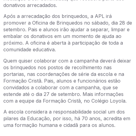
donativos arrecadados.
Após a arrecadação dos brinquedos, a APL irá
promover a Oficina de Brinquedos no sábado, dia 28 de
setembro. Pais e alunos irão ajudar a separar, limpar e
embalar os donativos em um momento de ajuda ao
próximo. A oficina é aberta à participação de toda a
comunidade educativa.
Quem quiser colaborar com a campanha deverá deixar
os brinquedos nos postos de recolhimento nas
portarias, nas coordenações de série da escola e na
Formação Cristã. Pais, alunos e funcionários estão
convidados a colaborar com a campanha, que se
estende até o dia 27 de setembro. Mais informações
com a equipe da Formação Cristã, no Colégio Loyola.
A escola considera a responsabilidade social um dos
pilares da Educação, por isso, há 70 anos, acredita em
uma formação humana e cidadã para os alunos.