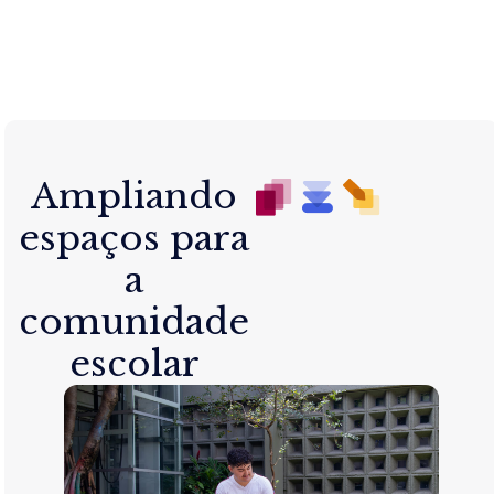
Ampliando
espaços para
a
comunidade
escolar