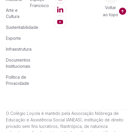
Francisco
Voltar
Arte e
ao topo
Cultura
Sustentabilidade
Esporte
Infraestrutura
Documentos
Institucionais
Política de
Privacidade
O Colégio Loyola é mantido pela Associação Nóbrega de
Educação e Assistência Social (ANEAS), instituição de direito
privado sem fins lucrativos, filantrópica, de natureza