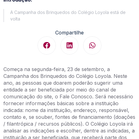
A Campanha dos Brinquedos do Colégio Loyola está de
volta
Compartilhe
Começa na segunda-feira, 23 de setembro, a
Campanha dos Brinquedos do Colégio Loyola. Neste
ano, as pessoas que doarem poderão sugerir uma
entidade a ser beneficiada por meio do canal de
comunicação do site, o Fale Conosco. Será necessário
fornecer informações básicas sobre a instituição
indicada: nome da instituição, endereço, responsável,
contato e, se souber, fontes de financiamento (doações
/ filantrópica / recursos públicos). O Colégio Loyola irá
analisar as indicações e escolher, dentre as indicadas, a
instituição a ser beneficiada, que receberá parte dos