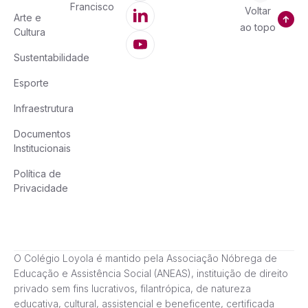
Francisco
Voltar
Arte e
ao topo
Cultura
Sustentabilidade
Esporte
Infraestrutura
Documentos
Institucionais
Política de
Privacidade
O Colégio Loyola é mantido pela Associação Nóbrega de
Educação e Assistência Social (ANEAS), instituição de direito
privado sem fins lucrativos, filantrópica, de natureza
educativa, cultural, assistencial e beneficente, certificada