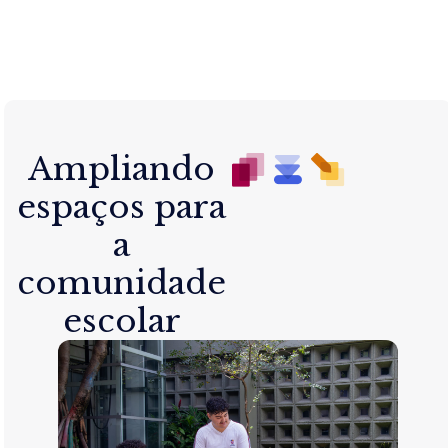
Ampliando
espaços para
a
comunidade
escolar