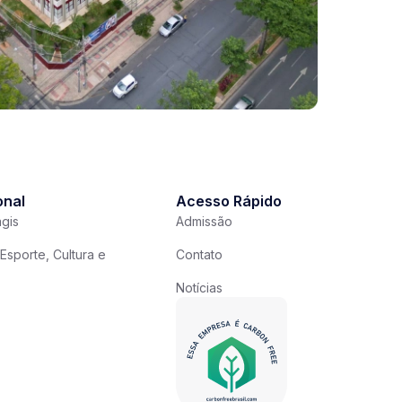
onal
Acesso Rápido
gis
Admissão
Esporte, Cultura e
Contato
Notícias