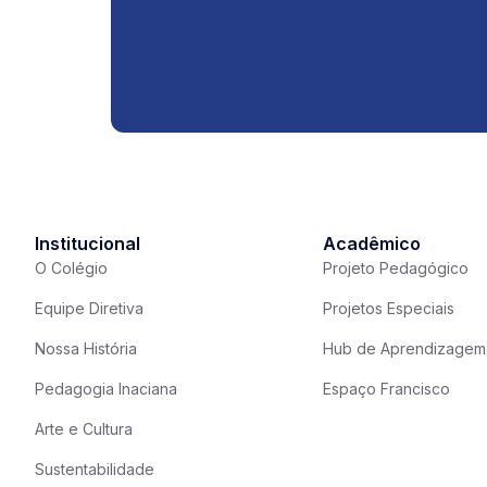
Institucional
Acadêmico
O Colégio
Projeto Pedagógico
Equipe Diretiva
Projetos Especiais
Nossa História
Hub de Aprendizagem
Pedagogia Inaciana
Espaço Francisco
Arte e Cultura
Sustentabilidade