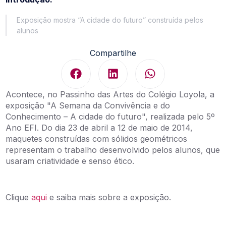
Exposição mostra “A cidade do futuro” construída pelos
alunos
Compartilhe
Acontece, no Passinho das Artes do Colégio Loyola, a
exposição "A Semana da Convivência e do
Conhecimento – A cidade do futuro", realizada pelo 5º
Ano EFI. Do dia 23 de abril a 12 de maio de 2014,
maquetes construídas com sólidos geométricos
representam o trabalho desenvolvido pelos alunos, que
usaram criatividade e senso ético.
Clique
aqui
e saiba mais sobre a exposição.