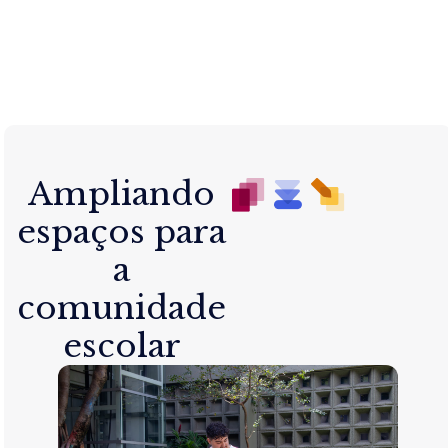
Ampliando
espaços para
a
comunidade
escolar