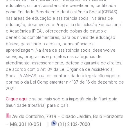
educativa, cultural, assistencial e beneficente, certificada
como Entidade Beneficente de Assistência Social (CEBAS),
nas áreas de educação e assistência social. Na área de
educação, desenvolve o Programa de Inclusão Educacional
e Acadêmica (PIEA), oferecendo bolsas de estudo e
benefícios complementares, para os níveis de educação
básica, garantindo o acesso, permanência e a
aprendizagem. Na área de assistência social desenvolve
serviços, programas e projetos nas categorias de
atendimento, assessoramento, defesa e garantia de direitos,
de acordo com o Art. 3º da Lei Orgânica de Assistência
Social. A ANEAS atua em conformidade à legislação vigente
por meio da Lei Complementar nº 187 de 16 de dezembro de
2021.
Clique aqui
e saiba mais sobre a importância da filantropia
(imunidade tributária) para o país.
Av. do Contorno, 7919 – Cidade Jardim, Belo Horizonte
– MG, 30110-051 |
(31) 2102-7000