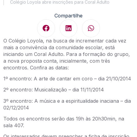
Colégio Loyola abre inscrições para Coral Adulto
Compartilhe
O Colégio Loyola, na busca de incrementar cada vez
mais a convivência da comunidade escolar, está
iniciando um Coral Adulto. Para a formação do grupo,
a nova proposta conta, inicialmente, com três
encontros. Confira as datas:
1º encontro: A arte de cantar em coro – dia 21/10/2014
2º encontro: Musicalização – dia 11/11/2014
3º encontro: A música e a espiritualidade inaciana – dia
02/12/2014
Todos os encontros serão das 19h às 20h30min, na
sala 407.
Os interessados devem preencher a ficha de inscrição