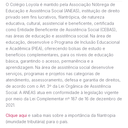
O Colégio Loyola é mantido pela Associação Nóbrega de
Educação e Assistência Social (ANEAS), instituição de direito
privado sem fins lucrativos, filantrópica, de natureza
educativa, cultural, assistencial e beneficente, certificada
como Entidade Beneficente de Assistência Social (CEBAS),
nas áreas de educação e assistência social. Na área de
educação, desenvolve o Programa de Inclusão Educacional
e Acadêmica (PIEA), oferecendo bolsas de estudo e
benefícios complementares, para os níveis de educação
básica, garantindo o acesso, permanência e a
aprendizagem. Na área de assistência social desenvolve
serviços, programas e projetos nas categorias de
atendimento, assessoramento, defesa e garantia de direitos,
de acordo com o Art. 3º da Lei Orgânica de Assistência
Social. A ANEAS atua em conformidade à legislação vigente
por meio da Lei Complementar nº 187 de 16 de dezembro de
2021.
Clique aqui
e saiba mais sobre a importância da filantropia
(imunidade tributária) para o país.