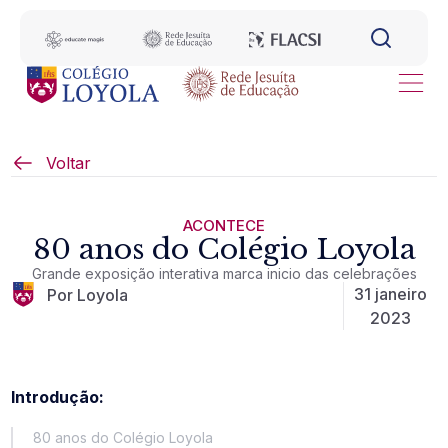
Voltar
ACONTECE
80 anos do Colégio Loyola
Grande exposição interativa marca inicio das celebrações
31 janeiro
Por Loyola
2023
Introdução:
80 anos do Colégio Loyola