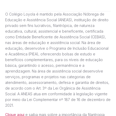
O Colégio Loyola é mantido pela Associação Nóbrega de
Educação e Assistência Social (ANEAS), instituição de direito
privado sem fins lucrativos, filantrópica, de natureza
educativa, cultural, assistencial e beneficente, certificada
como Entidade Beneficente de Assistência Social (CEBAS),
nas áreas de educação e assistência social. Na área de
educação, desenvolve o Programa de Inclusão Educacional
e Acadêmica (PIEA), oferecendo bolsas de estudo e
benefícios complementares, para os níveis de educação
básica, garantindo o acesso, permanência e a
aprendizagem. Na área de assistência social desenvolve
serviços, programas e projetos nas categorias de
atendimento, assessoramento, defesa e garantia de direitos,
de acordo com o Art. 3º da Lei Orgânica de Assistência
Social. A ANEAS atua em conformidade à legislação vigente
por meio da Lei Complementar nº 187 de 16 de dezembro de
2021.
Clique aqui
e saiba mais sobre a importância da filantropia