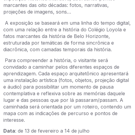
marcantes das oito décadas: fotos, narrativas,
projeções de imagens, sons…
A exposição se baseará em uma linha do tempo digital,
com uma relação entre a história do Colégio Loyola e
fatos marcantes da história de Belo Horizonte,
estruturada por temáticas de forma sincrônica e
diacrônica, com camadas temporais da história.
Para compreender a história, o visitante será
convidado a caminhar pelos diferentes espaços de
aprendizagem. Cada espaço arquitetônico apresentará
uma instalação artística (fotos, objetos, projeção digital
e áudio) para possibilitar um momento de pausa
contemplativa e reflexiva sobre as memórias daquele
lugar e das pessoas que por lá passaram/passam. A
caminhada será orientada por um roteiro, contendo um
mapa com as indicações de percurso e pontos de
interesse.
Data
: de 13 de fevereiro a 14 de julho