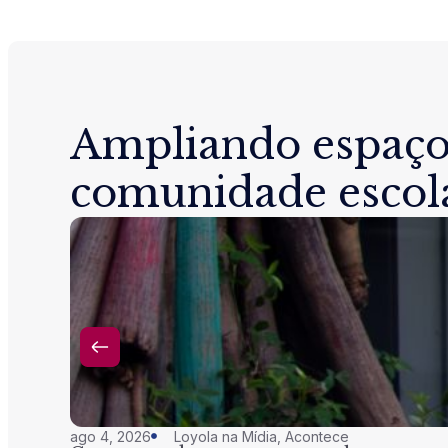
Ampliando espaço
comunidade escol
ago 4, 2026
Loyola na Mídia
,
Acontece