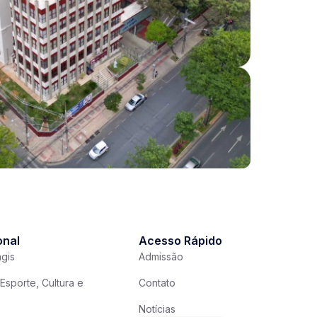
onal
Acesso Rápido
gis
Admissão
Esporte, Cultura e
Contato
Notícias