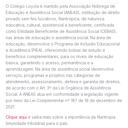
O Colégio Loyola é mantido pela Associação Nóbrega de
Educação e Assistência Social (ANEAS), instituição de direito
privado sem fins lucrativos, filantrópica, de natureza
educativa, cultural, assistencial e beneficente, certificada
como Entidade Beneficente de Assistência Social (CEBAS),
nas áreas de educação e assistência social. Na área de
educação, desenvolve o Programa de Inclusão Educacional
e Acadêmica (PIEA), oferecendo bolsas de estudo e
benefícios complementares, para os níveis de educação
básica, garantindo o acesso, permanência e a
aprendizagem. Na área de assistência social desenvolve
serviços, programas e projetos nas categorias de
atendimento, assessoramento, defesa e garantia de direitos,
de acordo com o Art. 3º da Lei Orgânica de Assistência
Social. A ANEAS atua em conformidade à legislação vigente
por meio da Lei Complementar nº 187 de 16 de dezembro de
2021.
Clique aqui
e saiba mais sobre a importância da filantropia
(imunidade tributária) para o país.