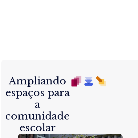
Ampliando
espaços para
a
comunidade
escolar