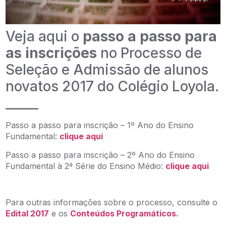
Veja aqui o
passo a passo para
as inscrições
no Processo de
Seleção e Admissão de alunos
novatos 2017 do Colégio Loyola.
_____
Passo a passo para inscrição – 1º Ano do Ensino
Fundamental:
clique aqui
Passo a passo para inscrição – 2º Ano do Ensino
Fundamental à 2ª Série do Ensino Médio:
clique aqui
Para outras informações sobre o processo, consulte o
Edital 2017
e os
Conteúdos Programáticos.