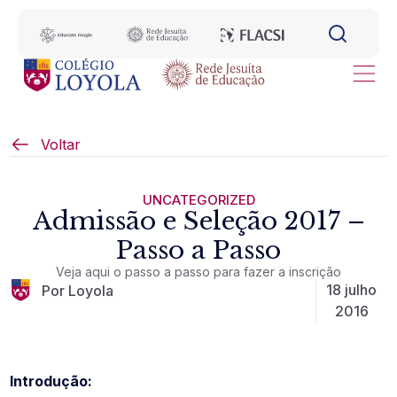
Voltar
UNCATEGORIZED
Admissão e Seleção 2017 –
Passo a Passo
Veja aqui o passo a passo para fazer a inscrição
18 julho
Por Loyola
2016
Introdução: