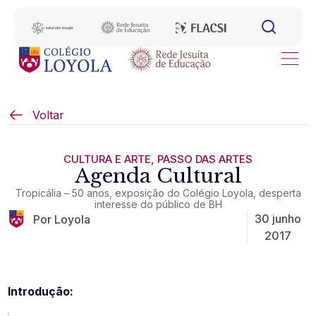
Voltar
CULTURA E ARTE
,
PASSO DAS ARTES
Agenda Cultural
Tropicália – 50 anos, exposição do Colégio Loyola, desperta
interesse do público de BH
30 junho
Por Loyola
2017
Introdução: