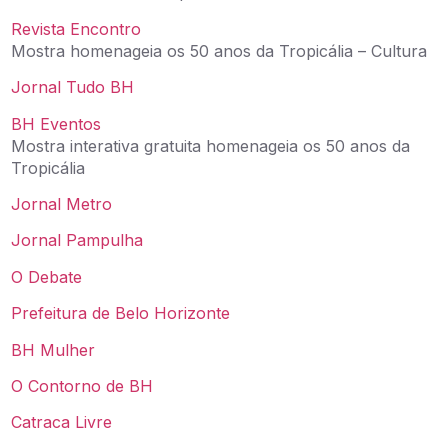
Revista Encontro
Mostra homenageia os 50 anos da Tropicália – Cultura
Jornal Tudo BH
BH Eventos
Mostra interativa gratuita homenageia os 50 anos da
Tropicália
Jornal Metro
Jornal Pampulha
O Debate
Prefeitura de Belo Horizonte
BH Mulher
O Contorno de BH
Catraca Livre