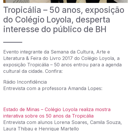
Tropicália – 50 anos, exposição
do Colégio Loyola, desperta
interesse do público de BH
_____
Evento integrante da Semana da Cultura, Arte e
Literatura & Feira do Livro 2017 do Colégio Loyola, a
exposição Tropicália – 50 anos entrou para a agenda
cultural da cidade. Confira:
Rádio Inconfidência
Entrevista com a professora Amanda Lopes:
Estado de Minas – Colégio Loyola realiza mostra
interativa sobre os 50 anos da Tropicália
Entrevista com alunos Lorena Soares, Camila Souza,
Laura Thibau e Henrique Martello