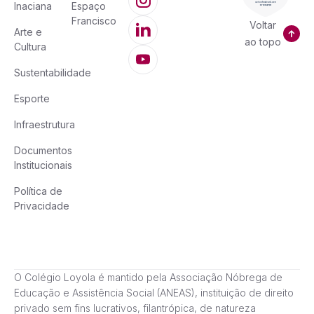
Inaciana
Espaço
Francisco
Voltar
Arte e
ao topo
Cultura
Sustentabilidade
Esporte
Infraestrutura
Documentos
Institucionais
Política de
Privacidade
O Colégio Loyola é mantido pela Associação Nóbrega de
Educação e Assistência Social (ANEAS), instituição de direito
privado sem fins lucrativos, filantrópica, de natureza