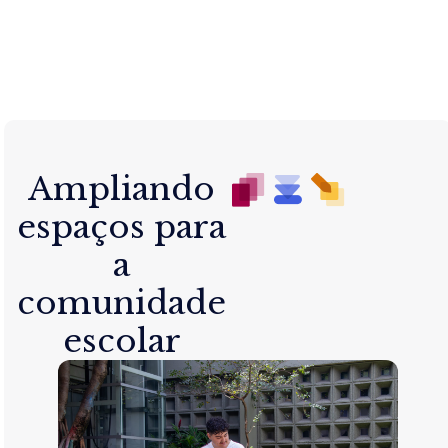
Ampliando
espaços para
a
comunidade
escolar