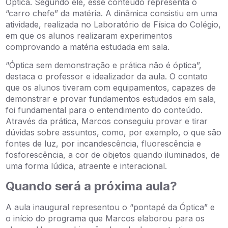
Óptica. Segundo ele, esse conteúdo representa o
“carro chefe” da matéria. A dinâmica consistiu em uma
atividade, realizada no Laboratório de Física do Colégio,
em que os alunos realizaram experimentos
comprovando a matéria estudada em sala.
“Óptica sem demonstração e prática não é óptica”,
destaca o professor e idealizador da aula. O contato
que os alunos tiveram com equipamentos, capazes de
demonstrar e provar fundamentos estudados em sala,
foi fundamental para o entendimento do conteúdo.
Através da prática, Marcos conseguiu provar e tirar
dúvidas sobre assuntos, como, por exemplo, o que são
fontes de luz, por incandescência, fluorescência e
fosforescência, a cor de objetos quando iluminados, de
uma forma lúdica, atraente e interacional.
Quando será a próxima aula?
A aula inaugural representou o “pontapé da Óptica” e
o início do programa que Marcos elaborou para os