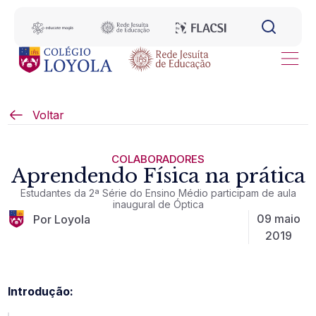
Voltar
COLABORADORES
Aprendendo Física na prática
Estudantes da 2ª Série do Ensino Médio participam de aula
inaugural de Óptica
09 maio
Por Loyola
2019
Introdução: