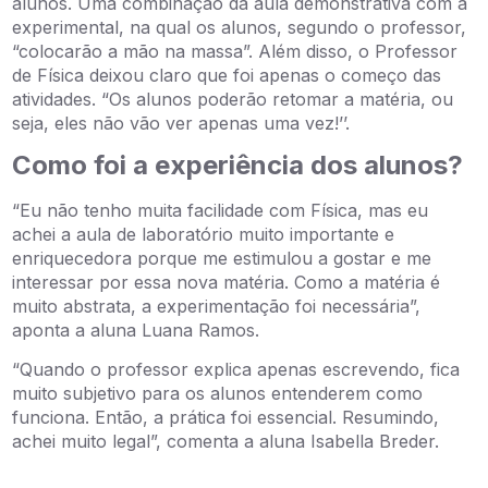
alunos. Uma combinação da aula demonstrativa com a
experimental, na qual os alunos, segundo o professor,
“colocarão a mão na massa”. Além disso, o Professor
de Física deixou claro que foi apenas o começo das
atividades. “Os alunos poderão retomar a matéria, ou
seja, eles não vão ver apenas uma vez!’’.
Como foi a experiência dos alunos?
“Eu não tenho muita facilidade com Física, mas eu
achei a aula de laboratório muito importante e
enriquecedora porque me estimulou a gostar e me
interessar por essa nova matéria. Como a matéria é
muito abstrata, a experimentação foi necessária”,
aponta a aluna Luana Ramos.
“Quando o professor explica apenas escrevendo, fica
muito subjetivo para os alunos entenderem como
funciona. Então, a prática foi essencial. Resumindo,
achei muito legal”, comenta a aluna Isabella Breder.