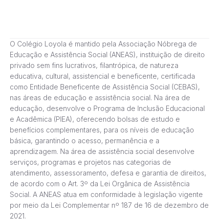
O Colégio Loyola é mantido pela Associação Nóbrega de
Educação e Assistência Social (ANEAS), instituição de direito
privado sem fins lucrativos, filantrópica, de natureza
educativa, cultural, assistencial e beneficente, certificada
como Entidade Beneficente de Assistência Social (CEBAS),
nas áreas de educação e assistência social. Na área de
educação, desenvolve o Programa de Inclusão Educacional
e Acadêmica (PIEA), oferecendo bolsas de estudo e
benefícios complementares, para os níveis de educação
básica, garantindo o acesso, permanência e a
aprendizagem. Na área de assistência social desenvolve
serviços, programas e projetos nas categorias de
atendimento, assessoramento, defesa e garantia de direitos,
de acordo com o Art. 3º da Lei Orgânica de Assistência
Social. A ANEAS atua em conformidade à legislação vigente
por meio da Lei Complementar nº 187 de 16 de dezembro de
2021.