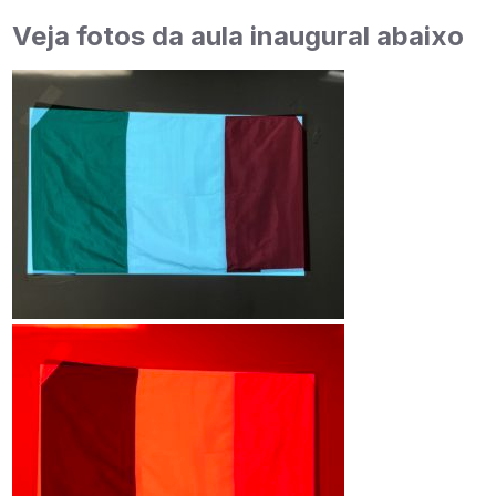
Veja fotos da aula inaugural abaixo