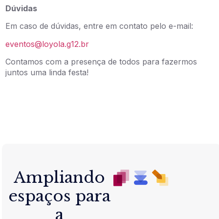
Dúvidas
Em caso de dúvidas, entre em contato pelo e-mail:
eventos@loyola.g12.br
Contamos com a presença de todos para fazermos
juntos uma linda festa!
Ampliando
espaços para
a