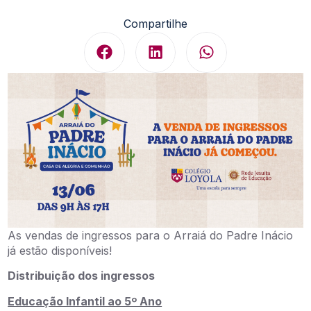
Compartilhe
As vendas de ingressos para o Arraiá do Padre Inácio
já estão disponíveis!
Distribuição dos ingressos
Educação Infantil ao 5º Ano