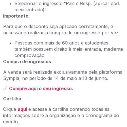
Selecionar o ingresso: “Pais e Resp. (aplicar cód.
meia-entrada)”.
Importante:
Para que o desconto seja aplicado corretamente, é
necessário realizar a compra de um ingresso por vez.
Pessoas com mais de 60 anos e estudantes
também possuem direito à meia-entrada, mediante
comprovação.
Compra de ingressos
A venda será realizada exclusivamente pela plataforma
Sympla, no período de 14 de maio a 13 de junho.
🔗
Compre aqui o seu ingresso.
Cartilha
Clique
aqui
e acesse a cartilha contendo todas as
informações sobre a organização e o cronograma do
evento.