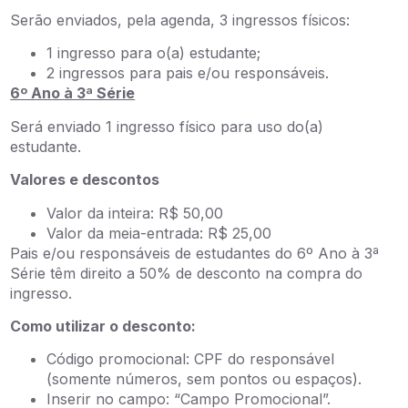
Serão enviados, pela agenda, 3 ingressos físicos:
1 ingresso para o(a) estudante;
2 ingressos para pais e/ou responsáveis.
6º Ano à 3ª Série
Será enviado 1 ingresso físico para uso do(a)
estudante.
Valores e descontos
Valor da inteira: R$ 50,00
Valor da meia-entrada: R$ 25,00
Pais e/ou responsáveis de estudantes do 6º Ano à 3ª
Série têm direito a 50% de desconto na compra do
ingresso.
Como utilizar o desconto:
Código promocional: CPF do responsável
(somente números, sem pontos ou espaços).
Inserir no campo: “Campo Promocional”.