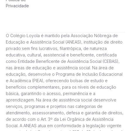
Privacidade
O Colégio Loyola é mantido pela Associação Nóbrega de
Educação e Assistência Social (ANEAS), instituição de direito
privado sem fins lucrativos, filantrópica, de natureza
educativa, cultural, assistencial e beneficente, certificada
como Entidade Beneficente de Assistência Social (CEBAS),
nas áreas de educação e assistência social. Na área de
educação, desenvolve o Programa de Inclusão Educacional
e Acadêmica (PIEA), oferecendo bolsas de estudo e
benefícios complementares, para os níveis de educação
básica, garantindo o acesso, permanência e a
aprendizagem. Na área de assistência social desenvolve
serviços, programas e projetos nas categorias de
atendimento, assessoramento, defesa e garantia de direitos,
de acordo com o Art. 3º da Lei Orgânica de Assistência
Social. A ANEAS atua em conformidade à legislação vigente