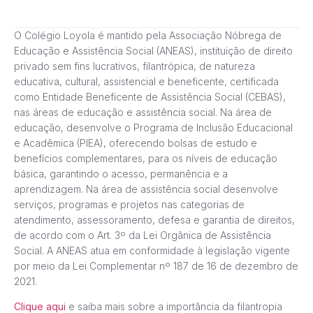
O Colégio Loyola é mantido pela Associação Nóbrega de
Educação e Assistência Social (ANEAS), instituição de direito
privado sem fins lucrativos, filantrópica, de natureza
educativa, cultural, assistencial e beneficente, certificada
como Entidade Beneficente de Assistência Social (CEBAS),
nas áreas de educação e assistência social. Na área de
educação, desenvolve o Programa de Inclusão Educacional
e Acadêmica (PIEA), oferecendo bolsas de estudo e
benefícios complementares, para os níveis de educação
básica, garantindo o acesso, permanência e a
aprendizagem. Na área de assistência social desenvolve
serviços, programas e projetos nas categorias de
atendimento, assessoramento, defesa e garantia de direitos,
de acordo com o Art. 3º da Lei Orgânica de Assistência
Social. A ANEAS atua em conformidade à legislação vigente
por meio da Lei Complementar nº 187 de 16 de dezembro de
2021.
Clique aqui
e saiba mais sobre a importância da filantropia