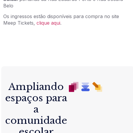
Belo
Os ingressos estão disponíveis para compra no site
Meep
Tickets
,
clique aqui
.
Ampliando
espaços para
a
comunidade
escolar