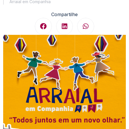
Arraial em Companhia
Compartilhe