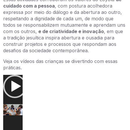
cuidado com a pessoa
, com postura acolhedora
expressa por meio do diálogo e da abertura ao outro,
respeitando a dignidade de cada um, de modo que
todos se responsabilizem mutuamente e aprendam uns
com os outros,
e de criatividade e inovação
, em que
a tradição jesuítica inspira abertura e ousadia para
construir projetos e processos que respondam aos
desafios da sociedade contemporânea.
Veja os vídeos das crianças se divertindo com essas
práticas.
Tocador
de
vídeo