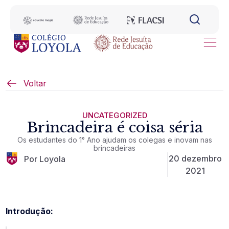
Voltar
UNCATEGORIZED
Brincadeira é coisa séria
Os estudantes do 1° Ano ajudam os colegas e inovam nas
brincadeiras
20 dezembro
Por Loyola
2021
Introdução: