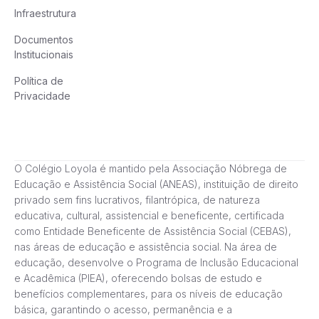
Infraestrutura
Documentos
Institucionais
Política de
Privacidade
O Colégio Loyola é mantido pela Associação Nóbrega de
Educação e Assistência Social (ANEAS), instituição de direito
privado sem fins lucrativos, filantrópica, de natureza
educativa, cultural, assistencial e beneficente, certificada
como Entidade Beneficente de Assistência Social (CEBAS),
nas áreas de educação e assistência social. Na área de
educação, desenvolve o Programa de Inclusão Educacional
e Acadêmica (PIEA), oferecendo bolsas de estudo e
benefícios complementares, para os níveis de educação
básica, garantindo o acesso, permanência e a