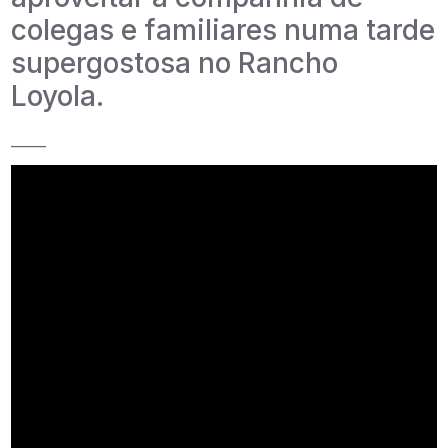
colegas e familiares numa tarde
supergostosa no Rancho
Loyola.
_____