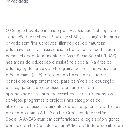
Privacidade
O Colégio Loyola é mantido pela Associação Nóbrega de
Educação e Assistência Social (ANEAS), instituição de direito
privado sem fins lucrativos, filantrópica, de natureza
educativa, cultural, assistencial e beneficente, certificada
como Entidade Beneficente de Assistência Social (CEBAS),
nas áreas de educação e assistência social. Na área de
educação, desenvolve o Programa de Inclusão Educacional
e Acadêmica (PIEA), oferecendo bolsas de estudo e
benefícios complementares, para os níveis de educação
básica, garantindo o acesso, permanência e a
aprendizagem. Na área de assistência social desenvolve
serviços, programas e projetos nas categorias de
atendimento, assessoramento, defesa e garantia de direitos,
de acordo com o Art. 3º da Lei Orgânica de Assistência
Social. A ANEAS atua em conformidade à legislação vigente
por meio da Lei Complementar nº 187 de 16 de dezembro de