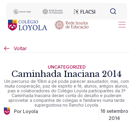
Voltar
UNCATEGORIZED
Caminhada Inaciana 2014
Um percurso de 10km a pé pode parecer assustador, mas, com
muita cooperação, paz de espírito e fé, alunos, antigos alunos,
pais e colaboradores do Colégio Loyola participantes da 3ª
Caminhada Inaciana deram conta do desafio e puderam
aproveitar a companhia de colegas e familiares numa tarde
supergostosa no Rancho Loyola.
16 setembro
Por Loyola
2014