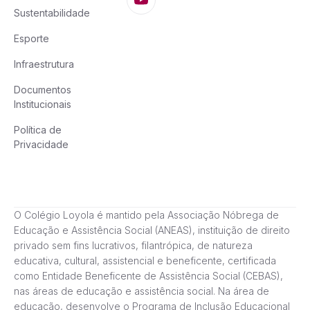
Sustentabilidade
Esporte
Infraestrutura
Documentos
Institucionais
Política de
Privacidade
O Colégio Loyola é mantido pela Associação Nóbrega de
Educação e Assistência Social (ANEAS), instituição de direito
privado sem fins lucrativos, filantrópica, de natureza
educativa, cultural, assistencial e beneficente, certificada
como Entidade Beneficente de Assistência Social (CEBAS),
nas áreas de educação e assistência social. Na área de
educação, desenvolve o Programa de Inclusão Educacional