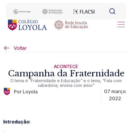
Voltar
ACONTECE
Campanha da Fraternidade
O tema é “Fraternidade e Educação” e o lema, “Fala com
sabedoria, ensina com amor”
07 março
Por Loyola
2022
Introdução: