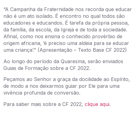
“A Campanha da Fraternidade nos recorda que educar
não é um ato isolado. É encontro no qual todos são
educadores e educandos. É tarefa da própria pessoa,
da família, da escola, da Igreja e de toda a sociedade.
Afinal, como nos ensina o conhecido provérbio de
origem africana, ‘é preciso uma aldeia para se educar
uma criança’.” (Apresentação – Texto Base CF 2022)
Ao longo do período da Quaresma, serão enviados
Guias de Formação sobre a CF 2022.
Peçamos ao Senhor a graça da docilidade ao Espírito,
de modo a nos deixarmos guiar por Ele para uma
vivência profunda de conversão.
Para saber mais sobre a CF 2022,
clique aqui
.