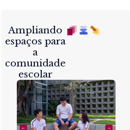
Ampliando
espaços para
a
comunidade
escolar