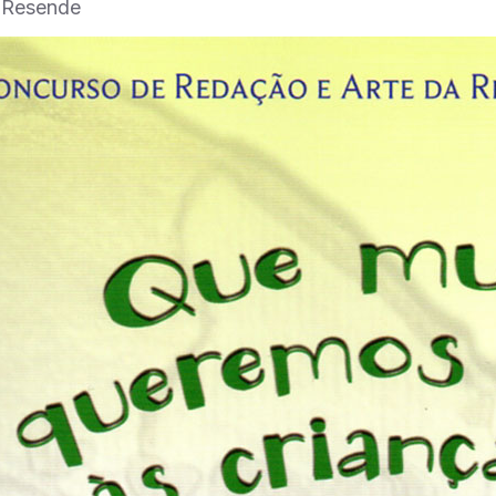
l Resende