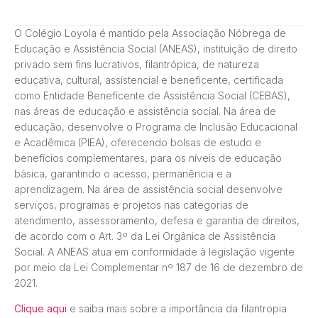
O Colégio Loyola é mantido pela Associação Nóbrega de
Educação e Assistência Social (ANEAS), instituição de direito
privado sem fins lucrativos, filantrópica, de natureza
educativa, cultural, assistencial e beneficente, certificada
como Entidade Beneficente de Assistência Social (CEBAS),
nas áreas de educação e assistência social. Na área de
educação, desenvolve o Programa de Inclusão Educacional
e Acadêmica (PIEA), oferecendo bolsas de estudo e
benefícios complementares, para os níveis de educação
básica, garantindo o acesso, permanência e a
aprendizagem. Na área de assistência social desenvolve
serviços, programas e projetos nas categorias de
atendimento, assessoramento, defesa e garantia de direitos,
de acordo com o Art. 3º da Lei Orgânica de Assistência
Social. A ANEAS atua em conformidade à legislação vigente
por meio da Lei Complementar nº 187 de 16 de dezembro de
2021.
Clique aqui
e saiba mais sobre a importância da filantropia