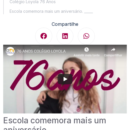
Colégio Loyola 76 Anos
Escola comemora mais um aniversário. _____
Compartilhe
Escola comemora mais um