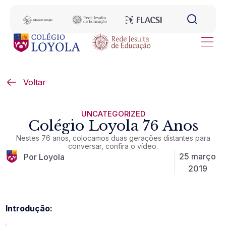
Voltar
UNCATEGORIZED
Colégio Loyola 76 Anos
Nestes 76 anos, colocamos duas gerações distantes para
conversar, confira o vídeo.
25 março
Por Loyola
2019
Introdução: