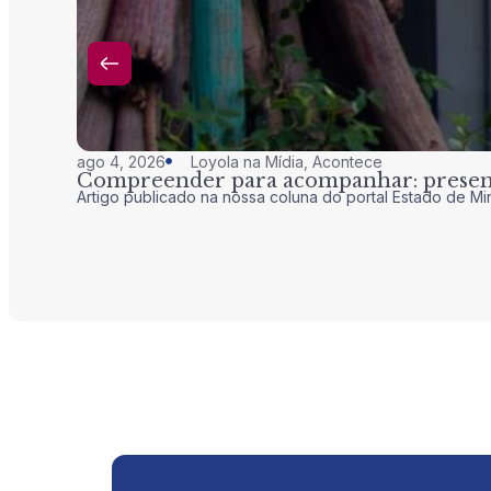
ago 4, 2026
Loyola na Mídia
,
Acontece
Compreender para acompanhar: presenç
Artigo publicado na nossa coluna do portal Estado de Mi