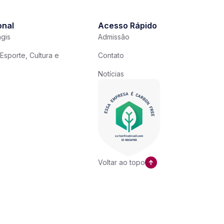
onal
Acesso Rápido
gis
Admissão
Esporte, Cultura e
Contato
Notícias
Voltar ao topo