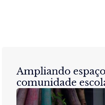
Ampliando espaço
comunidade escol