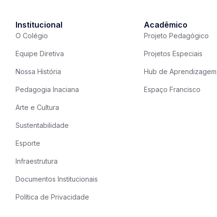
Institucional
Acadêmico
O Colégio
Projeto Pedagógico
Equipe Diretiva
Projetos Especiais
Nossa História
Hub de Aprendizagem
Pedagogia Inaciana
Espaço Francisco
Arte e Cultura
Sustentabilidade
Esporte
Infraestrutura
Documentos Institucionais
Política de Privacidade