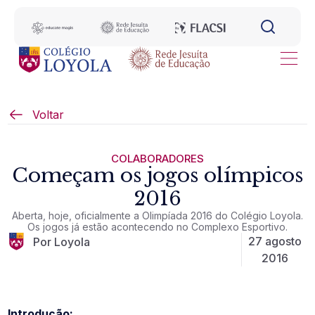
Voltar
COLABORADORES
Começam os jogos olímpicos
2016
Aberta, hoje, oficialmente a Olimpíada 2016 do Colégio Loyola.
Os jogos já estão acontecendo no Complexo Esportivo.
27 agosto
Por Loyola
2016
Introdução: