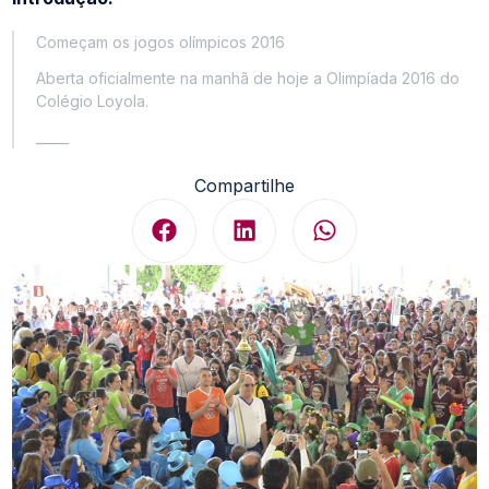
Começam os jogos olímpicos 2016
Aberta oficialmente na manhã de hoje a Olimpíada 2016 do
Colégio Loyola.
_____
Compartilhe