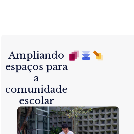
Ampliando
espaços para
a
comunidade
escolar