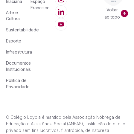
Inaciana
Espaço
Francisco
Voltar
Arte e
ao topo
Cultura
Sustentabilidade
Esporte
Infraestrutura
Documentos
Institucionais
Política de
Privacidade
O Colégio Loyola é mantido pela Associação Nóbrega de
Educação e Assistência Social (ANEAS), instituição de direito
privado sem fins lucrativos, filantrópica, de natureza