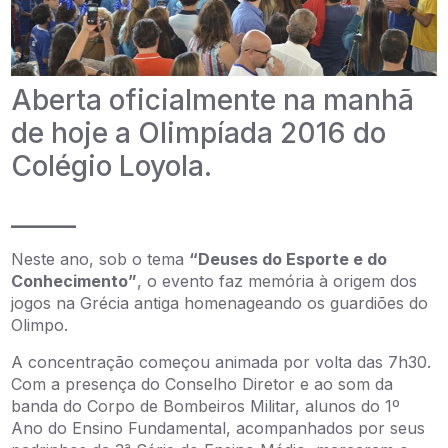
Aberta oficialmente na manhã
de hoje a Olimpíada 2016 do
Colégio Loyola.
_____
Neste ano, sob o tema
“Deuses do Esporte e do
Conhecimento”
, o evento faz memória à origem dos
jogos na Grécia antiga homenageando os guardiões do
Olimpo.
A concentração começou animada por volta das 7h30.
Com a presença do Conselho Diretor e ao som da
banda do Corpo de Bombeiros Militar, alunos do 1º
Ano do Ensino Fundamental, acompanhados por seus