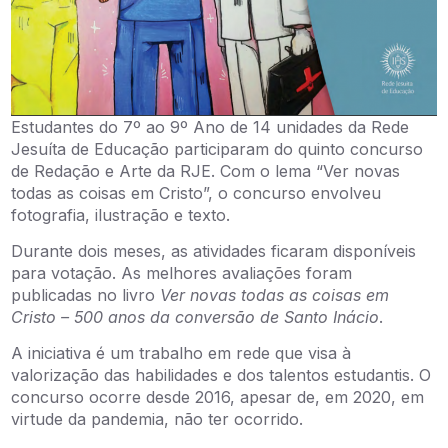
Estudantes do 7º ao 9º Ano de 14 unidades da Rede
Jesuíta de Educação participaram do quinto concurso
de Redação e Arte da RJE. Com o lema “Ver novas
todas as coisas em Cristo”, o concurso envolveu
fotografia, ilustração e texto.
Durante dois meses, as atividades ficaram disponíveis
para votação. As melhores avaliações foram
publicadas no livro
Ver novas todas as coisas em
Cristo – 500 anos da conversão de Santo Inácio
.
A iniciativa é um trabalho em rede que visa à
valorização das habilidades e dos talentos estudantis. O
concurso ocorre desde 2016, apesar de, em 2020, em
virtude da pandemia, não ter ocorrido.