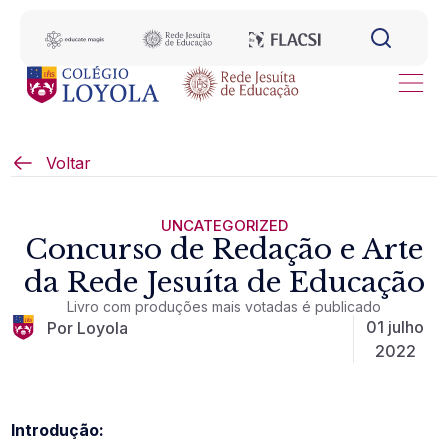
Voltar
UNCATEGORIZED
Concurso de Redação e Arte
da Rede Jesuíta de Educação
Livro com produções mais votadas é publicado
01 julho
Por Loyola
2022
Introdução: