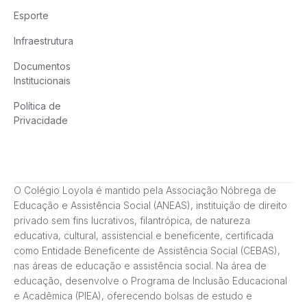
Esporte
Infraestrutura
Documentos
Institucionais
Política de
Privacidade
O Colégio Loyola é mantido pela Associação Nóbrega de
Educação e Assistência Social (ANEAS), instituição de direito
privado sem fins lucrativos, filantrópica, de natureza
educativa, cultural, assistencial e beneficente, certificada
como Entidade Beneficente de Assistência Social (CEBAS),
nas áreas de educação e assistência social. Na área de
educação, desenvolve o Programa de Inclusão Educacional
e Acadêmica (PIEA), oferecendo bolsas de estudo e