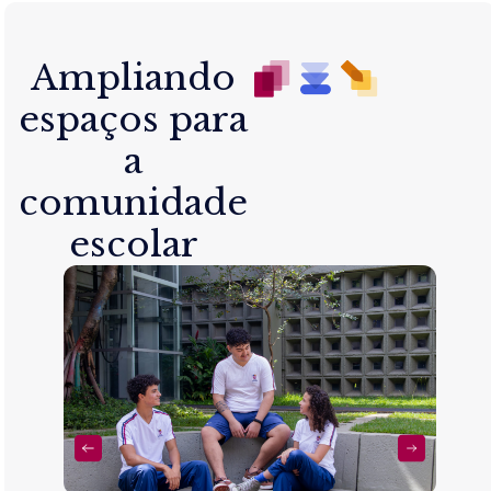
Ampliando
espaços para
a
comunidade
escolar