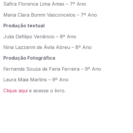
Safira Florence Lima Ames – 7º Ano
Maria Clara Bomm Vasconcelos – 7º Ano
Produção textual
Julia Defilipo Venâncio – 8º Ano
Nina Lazzarini de Ávila Abreu – 8º Ano
Produção Fotográfica
Fernanda Souza de Faria Ferreira – 9º Ano
Laura Maia Martins – 9º Ano
Clique aqui
e acesse o livro.