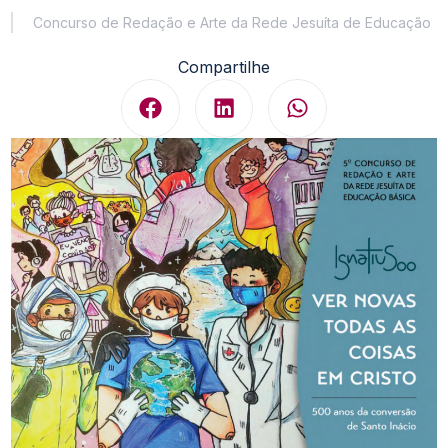
Concurso de Redação e Arte da Rede Jesuíta de Educação
Compartilhe