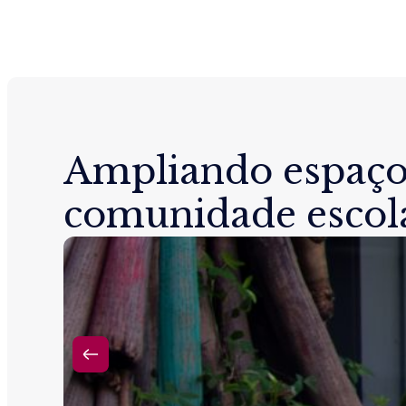
Ampliando espaço
comunidade escol