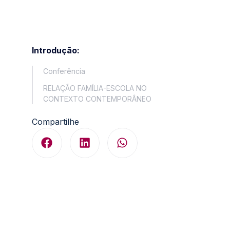
Introdução:
Conferência
RELAÇÃO FAMÍLIA-ESCOLA NO
CONTEXTO CONTEMPORÂNEO
Compartilhe