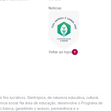
Notícias
Voltar ao topo
ns lucrativos, filantrópica, de natureza educativa, cultural,
stência social. Na área de educação, desenvolve o Programa de
o básica, garantindo o acesso, permanência e a