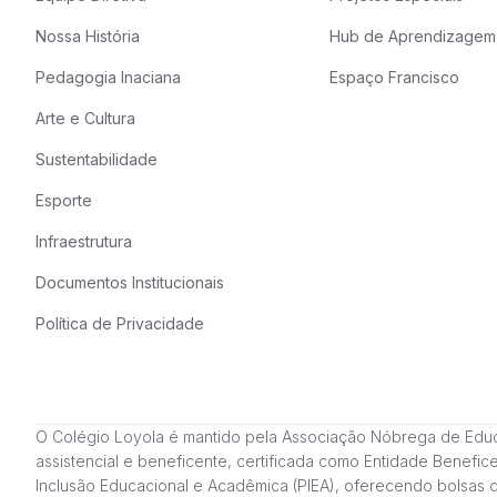
Nossa História
Hub de Aprendizagem
Pedagogia Inaciana
Espaço Francisco
Arte e Cultura
Sustentabilidade
Esporte
Infraestrutura
Documentos Institucionais
Política de Privacidade
O Colégio Loyola é mantido pela Associação Nóbrega de Educação
assistencial e beneficente, certificada como Entidade Benefi
Inclusão Educacional e Acadêmica (PIEA), oferecendo bolsas 